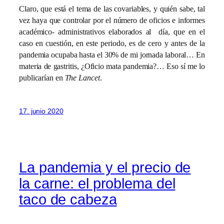
Claro, que está el tema de las covariables, y quién sabe, tal
vez haya que controlar por el número de oficios e informes
académico- administrativos elaborados al día, que en el
caso en cuestión, en este periodo, es de cero y antes de la
pandemia ocupaba hasta el 30% de mi jornada laboral… En
materia de gastritis, ¿Oficio mata pandemia?… Eso sí me lo
publicarían en
The Lancet
.
17. junio 2020
La pandemia y el precio de
la carne: el problema del
taco de cabeza