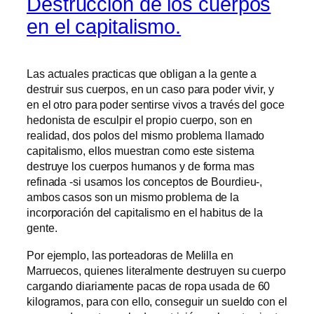
Destrucción de los cuerpos
en el capitalismo.
Las actuales practicas que obligan a la gente a
destruir sus cuerpos, en un caso para poder vivir, y
en el otro para poder sentirse vivos a través del goce
hedonista de esculpir el propio cuerpo, son en
realidad, dos polos del mismo problema llamado
capitalismo, ellos muestran como este sistema
destruye los cuerpos humanos y de forma mas
refinada -si usamos los conceptos de Bourdieu-,
ambos casos son un mismo problema de la
incorporación del capitalismo en el habitus de la
gente.
Por ejemplo, las porteadoras de Melilla en
Marruecos, quienes literalmente destruyen su cuerpo
cargando diariamente pacas de ropa usada de 60
kilogramos, para con ello, conseguir un sueldo con el