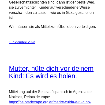
Gesellschaftsschichten sind, dann ist der beste Weg,
sie zu vernichten, Kinder auf verschiedene Weise
verschwinden zu lassen, wie es in Gaza geschehen
ist.
Wir müssen sie als Mittel zum Überleben verteidigen.
1. diciembre 2023
Mutter, hüte dich vor deinem
Kind: Es wird es holen.
Mitteilung auf der Seite auf spanisch in Agencia de
Noticias, Pelota de trapo:
https://pelotadetrapo.org.ar/madre-cuida-a-tu-nino-