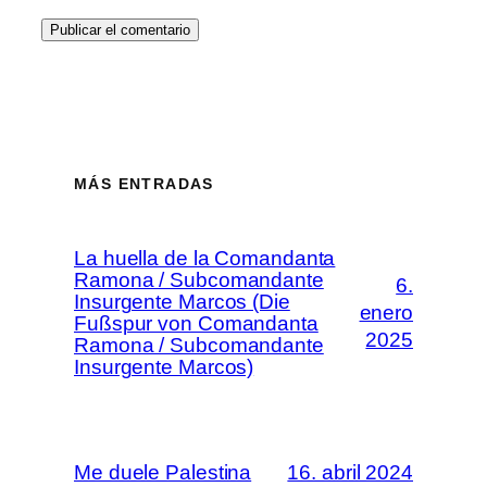
MÁS ENTRADAS
La huella de la Comandanta
Ramona / Subcomandante
6.
Insurgente Marcos (Die
enero
Fußspur von Comandanta
2025
Ramona / Subcomandante
Insurgente Marcos)
Me duele Palestina
16. abril 2024