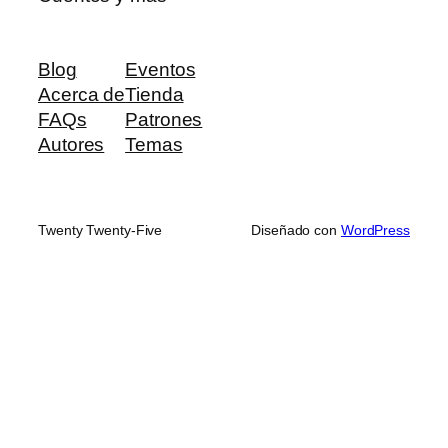
Blog
Eventos
Acerca de
Tienda
FAQs
Patrones
Autores
Temas
Twenty Twenty-Five
Diseñado con
WordPress