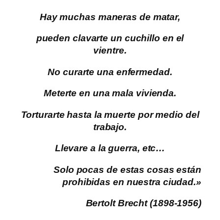
Hay muchas maneras de matar,
pueden clavarte un cuchillo en el
vientre.
No curarte una enfermedad.
Meterte en una mala vivienda.
Torturarte hasta la muerte por medio del
trabajo.
Llevare a la guerra, etc…
Solo pocas de estas cosas están
prohibidas en nuestra ciudad.»
Bertolt Brecht (1898-1956)