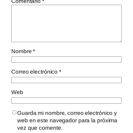
Comentario
*
Nombre
*
Correo electrónico
*
Web
Guarda mi nombre, correo electrónico y
web en este navegador para la próxima
vez que comente.