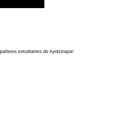
mpañeros estudiantes de Ayotzinapa!