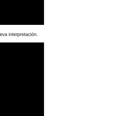
va interpretación.