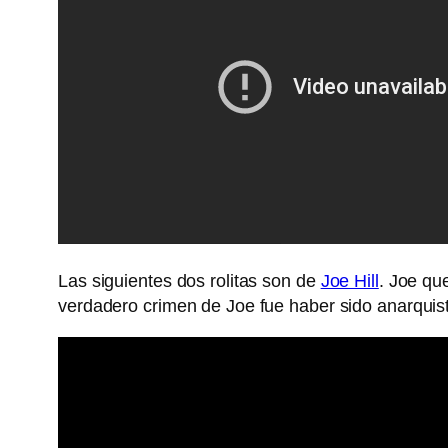
Las siguientes dos rolitas son de
Joe Hill
. Joe qu
verdadero crimen de Joe fue haber sido anarquista