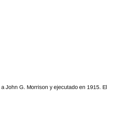
 a John G. Morrison y ejecutado en 1915. El