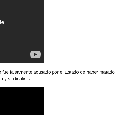
e fue falsamente acusado por el Estado de haber matado
 y sindicalista.