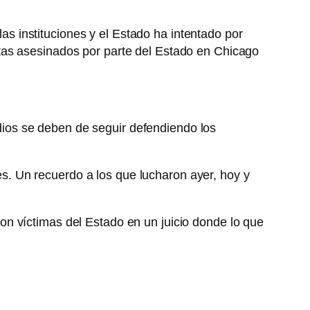
as instituciones y el Estado ha intentado por
tas asesinados por parte del Estado en Chicago
ios se deben de seguir defendiendo los
. Un recuerdo a los que lucharon ayer, hoy y
on víctimas del Estado en un juicio donde lo que