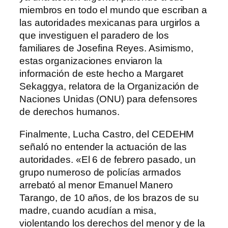
miembros en todo el mundo que escriban a
las autoridades mexicanas para urgirlos a
que investiguen el paradero de los
familiares de Josefina Reyes. Asimismo,
estas organizaciones enviaron la
información de este hecho a Margaret
Sekaggya, relatora de la Organización de
Naciones Unidas (ONU) para defensores
de derechos humanos.
Finalmente, Lucha Castro, del CEDEHM
señaló no entender la actuación de las
autoridades. «El 6 de febrero pasado, un
grupo numeroso de policías armados
arrebató al menor Emanuel Manero
Tarango, de 10 años, de los brazos de su
madre, cuando acudían a misa,
violentando los derechos del menor y de la