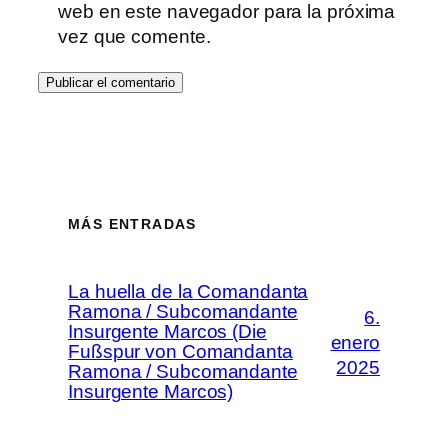
web en este navegador para la próxima
vez que comente.
MÁS ENTRADAS
La huella de la Comandanta
Ramona / Subcomandante
6.
Insurgente Marcos (Die
enero
Fußspur von Comandanta
2025
Ramona / Subcomandante
Insurgente Marcos)