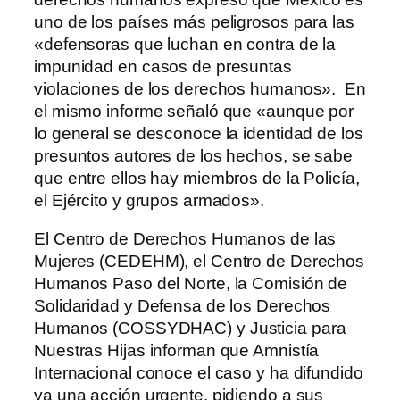
uno de los países más peligrosos para las
«defensoras que luchan en contra de la
impunidad en casos de presuntas
violaciones de los derechos humanos». En
el mismo informe señaló que «aunque por
lo general se desconoce la identidad de los
presuntos autores de los hechos, se sabe
que entre ellos hay miembros de la Policía,
el Ejército y grupos armados».
El Centro de Derechos Humanos de las
Mujeres (CEDEHM), el Centro de Derechos
Humanos Paso del Norte, la Comisión de
Solidaridad y Defensa de los Derechos
Humanos (COSSYDHAC) y Justicia para
Nuestras Hijas informan que Amnistía
Internacional conoce el caso y ha difundido
ya una acción urgente, pidiendo a sus