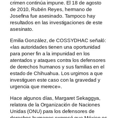
crimen continúa impune. El 18 de agosto
de 2010, Rubén Reyes, hermano de
Josefina fue asesinado. Tampoco hay
resultados en las investigaciones de este
asesinato.
Emilia González, de COSSYDHAC señaló:
«las autoridades tienen una oportunidad
para poner fin a la impunidad en los
atentados y ataques contra los defensores
de derechos humanos y sus familias en el
estado de Chihuahua. Los urgimos a que
investiguen este caso con la gravedad y
urgencia que merece».
Hace algunos días, Margaret Sekaggya,
relatora de la Organización de Naciones
Unidas (ONU) para los defensores de
derechos humanos expresó que México es