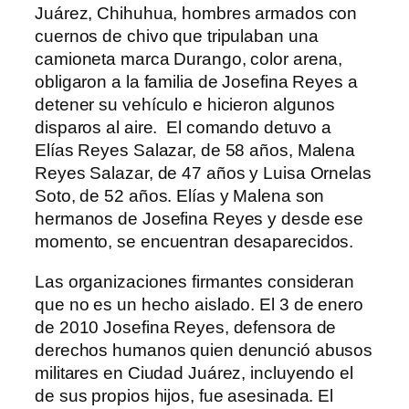
Juárez, Chihuhua, hombres armados con
cuernos de chivo que tripulaban una
camioneta marca Durango, color arena,
obligaron a la familia de Josefina Reyes a
detener su vehículo e hicieron algunos
disparos al aire. El comando detuvo a
Elías Reyes Salazar, de 58 años, Malena
Reyes Salazar, de 47 años y Luisa Ornelas
Soto, de 52 años. Elías y Malena son
hermanos de Josefina Reyes y desde ese
momento, se encuentran desaparecidos.
Las organizaciones firmantes consideran
que no es un hecho aislado. El 3 de enero
de 2010 Josefina Reyes, defensora de
derechos humanos quien denunció abusos
militares en Ciudad Juárez, incluyendo el
de sus propios hijos, fue asesinada. El