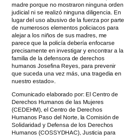
madre porque no mostraron ninguna orden
judicial ni se realizó ninguna diligencia. En
lugar del uso abusivo de la fuerza por parte
de numerosos elementos policiacos para
alejar a los niños de sus madres, me
parece que la policía debería enfocarse
precisamente en investigar y encontrar a la
familia de la defensora de derechos
humanos Josefina Reyes, para prevenir
que suceda una vez más, una tragedia en
nuestro estado».
Comunicado elaborado por: El Centro de
Derechos Humanos de las Mujeres
(CEDEHM), el Centro de Derechos
Humanos Paso del Norte, la Comisión de
Solidaridad y Defensa de los Derechos
Humanos (COSSYDHAC), Justicia para