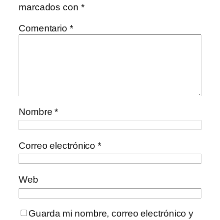
marcados con
*
Comentario
*
Nombre
*
Correo electrónico
*
Web
Guarda mi nombre, correo electrónico y