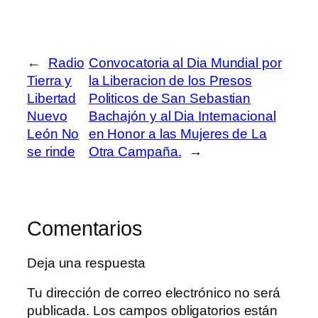
←
Radio
Convocatoria al Dia Mundial por
Tierra y
la Liberacion de los Presos
Libertad
Politicos de San Sebastian
Nuevo
Bachajón y al Dia Internacional
León No
en Honor a las Mujeres de La
se rinde
Otra Campaña.
→
Comentarios
Deja una respuesta
Tu dirección de correo electrónico no será
publicada.
Los campos obligatorios están