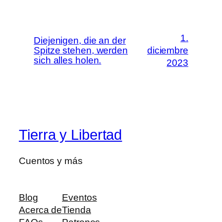
1.
Diejenigen, die an der
Spitze stehen, werden
diciembre
sich alles holen.
2023
Tierra y Libertad
Cuentos y más
Blog
Eventos
Acerca de
Tienda