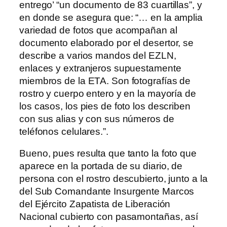
entrego’ “un documento de 83 cuartillas”, y
en donde se asegura que: “… en la amplia
variedad de fotos que acompañan al
documento elaborado por el desertor, se
describe a varios mandos del EZLN,
enlaces y extranjeros supuestamente
miembros de la ETA. Son fotografías de
rostro y cuerpo entero y en la mayoría de
los casos, los pies de foto los describen
con sus alias y con sus números de
teléfonos celulares.”.
Bueno, pues resulta que tanto la foto que
aparece en la portada de su diario, de
persona con el rostro descubierto, junto a la
del Sub Comandante Insurgente Marcos
del Ejército Zapatista de Liberación
Nacional cubierto con pasamontañas, así