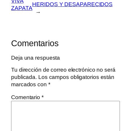
VIVA
HERIDOS Y DESAPARECIDOS
ZAPATA
→
Comentarios
Deja una respuesta
Tu dirección de correo electrónico no será
publicada.
Los campos obligatorios están
marcados con
*
Comentario
*