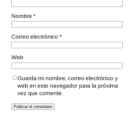
Nombre
*
Correo electrónico
*
Web
Guarda mi nombre, correo electrónico y
web en este navegador para la próxima
vez que comente.