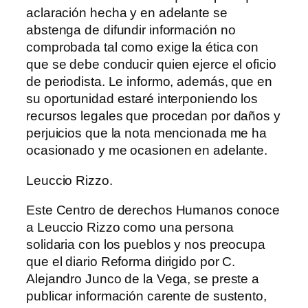
aclaración hecha y en adelante se
abstenga de difundir información no
comprobada tal como exige la ética con
que se debe conducir quien ejerce el oficio
de periodista. Le informo, además, que en
su oportunidad estaré interponiendo los
recursos legales que procedan por daños y
perjuicios que la nota mencionada me ha
ocasionado y me ocasionen en adelante.
Leuccio Rizzo.
Este Centro de derechos Humanos conoce
a Leuccio Rizzo como una persona
solidaria con los pueblos y nos preocupa
que el diario Reforma dirigido por C.
Alejandro Junco de la Vega, se preste a
publicar información carente de sustento,