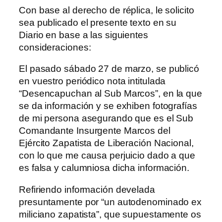
Con base al derecho de réplica, le solicito
sea publicado el presente texto en su
Diario en base a las siguientes
consideraciones:
El pasado sábado 27 de marzo, se publicó
en vuestro periódico nota intitulada
“Desencapuchan al Sub Marcos”, en la que
se da información y se exhiben fotografías
de mi persona asegurando que es el Sub
Comandante Insurgente Marcos del
Ejército Zapatista de Liberación Nacional,
con lo que me causa perjuicio dado a que
es falsa y calumniosa dicha información.
Refiriendo información develada
presuntamente por “un autodenominado ex
miliciano zapatista”, que supuestamente os