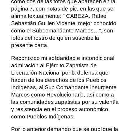
como dos de las fotos que aparecen en la
página 7, con notas de pie, en las que se
afirma textualmente: “ CABEZA. Rafael
Sebastián Guillen Vicente, mejor conocido
como el Subcomandante Marcos…”, son
fotos del rostro de quien suscribe la
presente carta.
Reconozco mi solidaridad e incondicional
admiración al Ejército Zapatista de
Liberación Nacional por la defensa que
hacen de los derechos de los Pueblos
Indígenas, al Sub Comandante Insurgente
Marcos como Revolucionario, así como a
las comunidades zapatistas por su valentía
y resistencia en el proceso autonómico
como Pueblos Indígenas.
Por lo anterior demando que se publique la