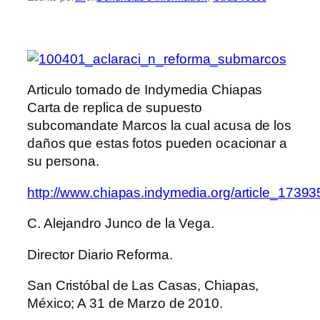
Articulo tomado de Indymedia Chiapas
Carta de replica de supuesto
subcomandate Marcos la cual acusa de los
daños que estas fotos pueden ocacionar a
su persona.
http://www.chiapas.indymedia.org/article_17393
C. Alejandro Junco de la Vega.
Director Diario Reforma.
San Cristóbal de Las Casas, Chiapas,
México; A 31 de Marzo de 2010.