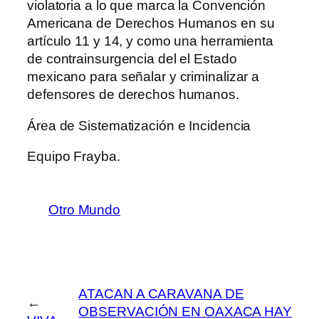
violatoria a lo que marca la Convención
Americana de Derechos Humanos en su
artículo 11 y 14, y como una herramienta
de contrainsurgencia del el Estado
mexicano para señalar y criminalizar a
defensores de derechos humanos.
Área de Sistematización e Incidencia
Equipo Frayba.
Otro Mundo
ATACAN A CARAVANA DE
←
OBSERVACIÓN EN OAXACA HAY