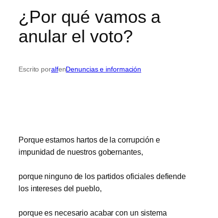
¿Por qué vamos a
anular el voto?
Escrito por
alf
en
Denuncias e información
Porque estamos hartos de la corrupción e
impunidad de nuestros gobernantes,
porque ninguno de los partidos oficiales defiende
los intereses del pueblo,
porque es necesario acabar con un sistema