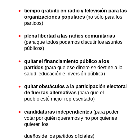
tiempo gratuito en radio y televisión
para las
organizaciones populares
(no sólo para los
partidos)
plena libertad a las radios comunitarias
(para que todos podamos discutir los asuntos
públicos)
quitar el financiamiento público a los
partidos
(para que ese dinero se destine a la
salud, educación e inversión pública)
quitar obstáculos a la participación electoral
de fuerzas alternativas
(para que el
pueblo esté mejor representado)
candidaturas independientes
(para poder
votar por quién queramos y no por quienes
quieren los
dueños de los partidos oficiales)