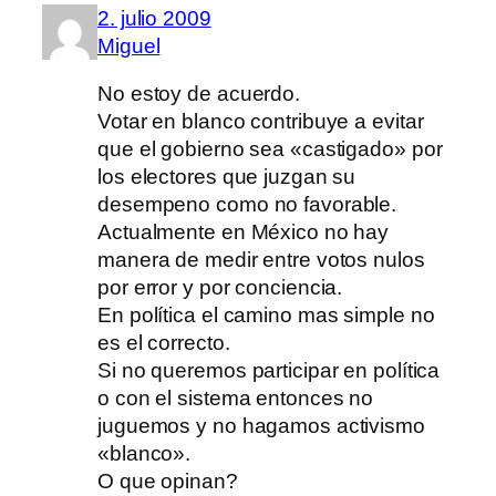
2. julio 2009
Miguel
No estoy de acuerdo.
Votar en blanco contribuye a evitar
que el gobierno sea «castigado» por
los electores que juzgan su
desempeno como no favorable.
Actualmente en México no hay
manera de medir entre votos nulos
por error y por conciencia.
En política el camino mas simple no
es el correcto.
Si no queremos participar en política
o con el sistema entonces no
juguemos y no hagamos activismo
«blanco».
O que opinan?