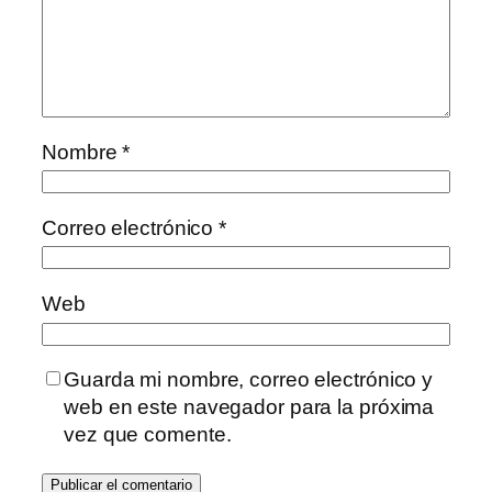
Nombre
*
Correo electrónico
*
Web
Guarda mi nombre, correo electrónico y
web en este navegador para la próxima
vez que comente.