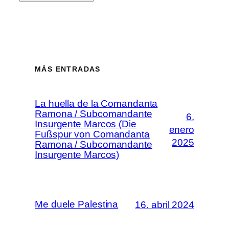
MÁS ENTRADAS
La huella de la Comandanta
Ramona / Subcomandante
6.
Insurgente Marcos (Die
enero
Fußspur von Comandanta
2025
Ramona / Subcomandante
Insurgente Marcos)
Me duele Palestina
16. abril 2024