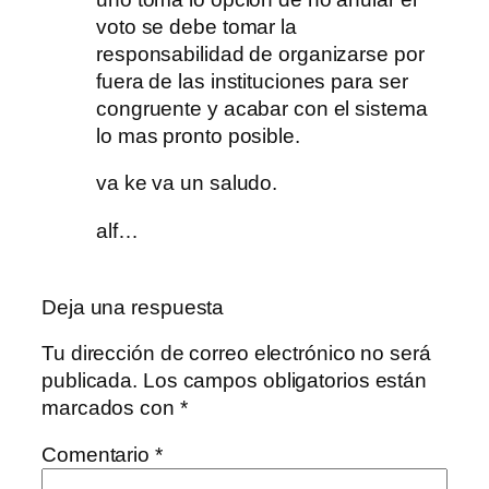
voto se debe tomar la
responsabilidad de organizarse por
fuera de las instituciones para ser
congruente y acabar con el sistema
lo mas pronto posible.
va ke va un saludo.
alf…
Deja una respuesta
Tu dirección de correo electrónico no será
publicada.
Los campos obligatorios están
marcados con
*
Comentario
*