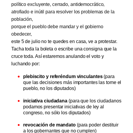
político excluyente, cerrado, antidemocrático,
atrofiado e inútil para resolver los problemas de la
población,
porque el pueblo debe mandar y el gobierno
obedecer,
este 5 de julio no te quedes en casa, ve a protestar.
Tacha toda la boleta o escribe una consigna que la
cruce toda. Así estaremos anulando el voto y
luchando por:
plebiscito y referéndum vinculantes
(para
que las decisiones más importantes las tome el
pueblo, no los diputados)
iniciativa ciudadana
(para que los ciudadanos
podamos presentar iniciativas de ley al
congreso, no sólo los diputados)
revocación de mandato
(para poder destituir
a los gobernantes que no cumplen)