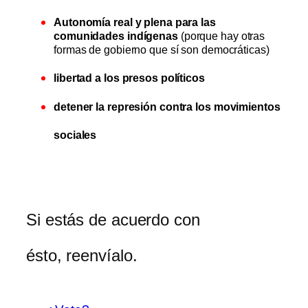
Autonomía real y plena para las
comunidades indígenas
(porque hay otras
formas de gobierno que sí son democráticas)
libertad a los presos políticos
detener la represión contra los movimientos
sociales
Si estás de acuerdo con
ésto, reenvíalo.