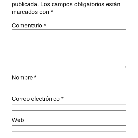
publicada.
Los campos obligatorios están
marcados con
*
Comentario
*
Nombre
*
Correo electrónico
*
Web