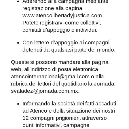
Aderendo alla campagna mediante
registrazione alla pagina
www.atencolibertadyjusticia.com.
Potete registrarvi come collettivi,
comitati d’appoggio o individui.
Con lettere d’appoggio ai compagni
detenuti da qualsiasi parte del mondo.
Queste si possono mandare alla pagina
web, all’indirizzo di posta elettronica
atencointernacional@gmail.com o alla
rubrica dei lettori del quotidiano la Jornada:
svaladez@jornada.com.mx.
Informando la società dei fatti accaduti
ad Atenco e della situazione dei nostri
12 compagni prigionieri, attraverso
punti informativi, campagne