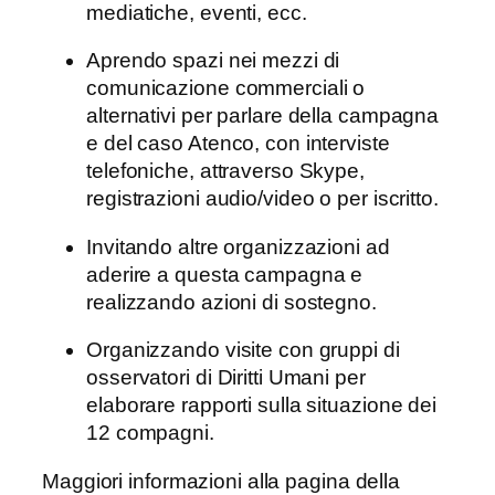
mediatiche, eventi, ecc.
Aprendo spazi nei mezzi di
comunicazione commerciali o
alternativi per parlare della campagna
e del caso Atenco, con interviste
telefoniche, attraverso Skype,
registrazioni audio/video o per iscritto.
Invitando altre organizzazioni ad
aderire a questa campagna e
realizzando azioni di sostegno.
Organizzando visite con gruppi di
osservatori di Diritti Umani per
elaborare rapporti sulla situazione dei
12 compagni.
Maggiori informazioni alla pagina della