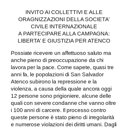
INVITO AI COLLETTIVI E ALLE
ORAGNIZZAZIONI DELLA SOCIETA’
CIVILE INTERNAZIONALE
A PARTECIPARE ALLA CAMPAGNA:
LIBERTA’ E GIUSTIZIA PER ATENCO
Possiate ricevere un affettuoso saluto ma
anche pieno di preoccupazione da chi
lavora per la pace. Come sapete, quasi tre
anni fa, le popolazioni di San Salvador
Atenco subirono la repressione e la
violenza, a causa della quale ancora oggi
12 persone sono prigioniere, alcune delle
quali con severe condanne che vanno oltre
i 100 anni di carcere. Il processo contro
queste persone è stato pieno di irregolarità
e numerose violazioni dei diritti umani. Dagli