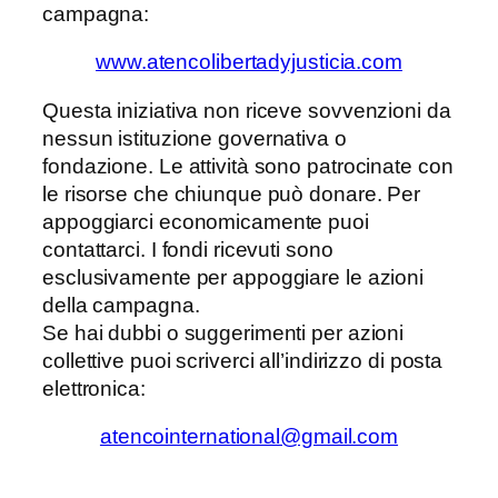
campagna:
www.atencolibertadyjusticia.com
Questa iniziativa non riceve sovvenzioni da
nessun istituzione governativa o
fondazione. Le attività sono patrocinate con
le risorse che chiunque può donare. Per
appoggiarci economicamente puoi
contattarci. I fondi ricevuti sono
esclusivamente per appoggiare le azioni
della campagna.
Se hai dubbi o suggerimenti per azioni
collettive puoi scriverci all’indirizzo di posta
elettronica:
atencointernational@gmail.com