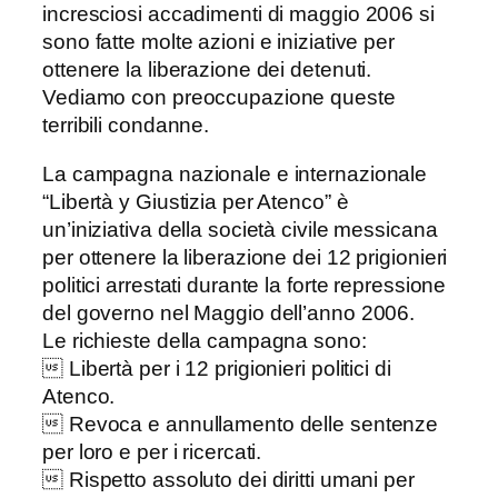
incresciosi accadimenti di maggio 2006 si
sono fatte molte azioni e iniziative per
ottenere la liberazione dei detenuti.
Vediamo con preoccupazione queste
terribili condanne.
La campagna nazionale e internazionale
“Libertà y Giustizia per Atenco” è
un’iniziativa della società civile messicana
per ottenere la liberazione dei 12 prigionieri
politici arrestati durante la forte repressione
del governo nel Maggio dell’anno 2006.
Le richieste della campagna sono:
 Libertà per i 12 prigionieri politici di
Atenco.
 Revoca e annullamento delle sentenze
per loro e per i ricercati.
 Rispetto assoluto dei diritti umani per