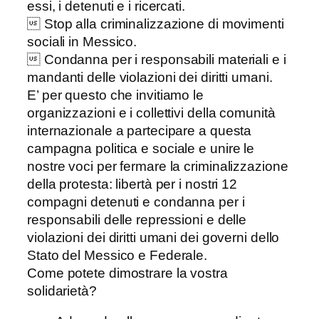
essi, i detenuti e i ricercati.
 Stop alla criminalizzazione di movimenti
sociali in Messico.
 Condanna per i responsabili materiali e i
mandanti delle violazioni dei diritti umani.
E’ per questo che invitiamo le
organizzazioni e i collettivi della comunità
internazionale a partecipare a questa
campagna politica e sociale e unire le
nostre voci per fermare la criminalizzazione
della protesta: libertà per i nostri 12
compagni detenuti e condanna per i
responsabili delle repressioni e delle
violazioni dei diritti umani dei governi dello
Stato del Messico e Federale.
Come potete dimostrare la vostra
solidarietà?