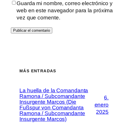
Guarda mi nombre, correo electrónico y
web en este navegador para la próxima
vez que comente.
MÁS ENTRADAS
La huella de la Comandanta
Ramona / Subcomandante
6.
Insurgente Marcos (Die
enero
Fußspur von Comandanta
2025
Ramona / Subcomandante
Insurgente Marcos)