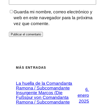
Guarda mi nombre, correo electrónico y
web en este navegador para la próxima
vez que comente.
MÁS ENTRADAS
La huella de la Comandanta
Ramona / Subcomandante
6.
Insurgente Marcos (Die
enero
Fußspur von Comandanta
2025
Ramona / Subcomandante