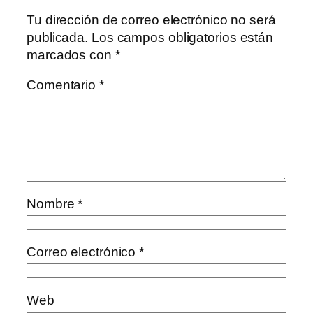
Tu dirección de correo electrónico no será
publicada.
Los campos obligatorios están
marcados con
*
Comentario
*
Nombre
*
Correo electrónico
*
Web