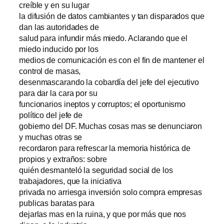
creíble y en su lugar
la difusión de datos cambiantes y tan disparados que
dan las autoridades de
salud para infundir más miedo. Aclarando que el
miedo inducido por los
medios de comunicación es con el fin de mantener el
control de masas,
desenmascarando la cobardía del jefe del ejecutivo
para dar la cara por su
funcionarios ineptos y corruptos; el oportunismo
político del jefe de
gobierno del DF. Muchas cosas mas se denunciaron
y muchas otras se
recordaron para refrescar la memoria histórica de
propios y extraños: sobre
quién desmanteló la seguridad social de los
trabajadores, que la iniciativa
privada no arriesga inversión solo compra empresas
publicas baratas para
dejarlas mas en la ruina, y que por más que nos