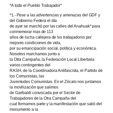
*A todo el Pueblo Trabajador*
*1.- Pese a las advertencias y amenazas del GDF y
del Gobierno Federa el día
de ayer se marchó por las calles del Anahuak* para
conmemorar mas de 113
años de lucha callejera de lxs trabajadorxs por
mejores condiciones de vida,
por su emancipación social, política y económica.
Nosotrxs marchamos junto a
la Otra Campaña, la Federación Local Libertaria
varios contingentes del
RASH, de la Coordinadora Antifascista, el Partido de
los Comunistas, las
Juventudes Comunistas. En el Zócalo nos juntamos
la movilización que salimos
de Garibaldi convocada por el Sector de
Trabajadores de la Otra Campaña del
cual formamos parte y la manifestación que salió del
monumento a la