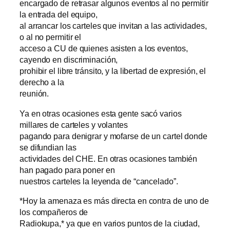
encargado de retrasar algunos eventos al no permitir
la entrada del equipo,
al arrancar los carteles que invitan a las actividades,
o al no permitir el
acceso a CU de quienes asisten a los eventos,
cayendo en discriminación,
prohibir el libre tránsito, y la libertad de expresión, el
derecho a la
reunión.
Ya en otras ocasiones esta gente sacó varios
millares de carteles y volantes
pagando para denigrar y mofarse de un cartel donde
se difundian las
actividades del CHE. En otras ocasiones también
han pagado para poner en
nuestros carteles la leyenda de “cancelado”.
*Hoy la amenaza es más directa en contra de uno de
los compañeros de
Radiokupa,* ya que en varios puntos de la ciudad,