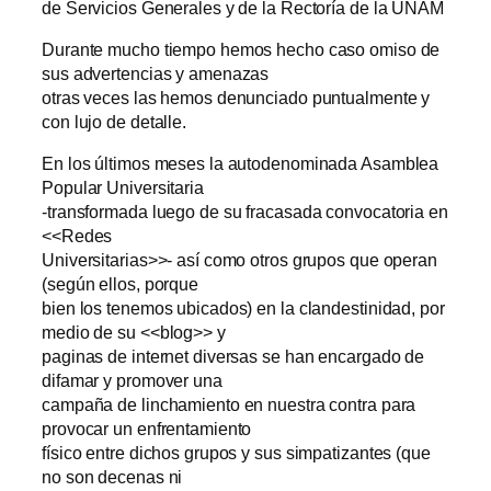
de Servicios Generales y de la Rectoría de la UNAM
Durante mucho tiempo hemos hecho caso omiso de
sus advertencias y amenazas
otras veces las hemos denunciado puntualmente y
con lujo de detalle.
En los últimos meses la autodenominada Asamblea
Popular Universitaria
-transformada luego de su fracasada convocatoria en
<<Redes
Universitarias>>- así como otros grupos que operan
(según ellos, porque
bien los tenemos ubicados) en la clandestinidad, por
medio de su <<blog>> y
paginas de internet diversas se han encargado de
difamar y promover una
campaña de linchamiento en nuestra contra para
provocar un enfrentamiento
físico entre dichos grupos y sus simpatizantes (que
no son decenas ni