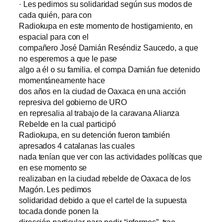
· Les pedimos su solidaridad según sus modos de
cada quién, para con
Radiokupa en este momento de hostigamiento, en
espacial para con el
compañero José Damián Reséndiz Saucedo, a que
no esperemos a que le pase
algo a él o su familia. el compa Damián fue detenido
momentáneamente hace
dos años en la ciudad de Oaxaca en una acción
represiva del gobierno de URO
en represalia al trabajo de la caravana Alianza
Rebelde en la cual participó
Radiokupa, en su detención fueron también
apresados 4 catalanas las cuales
nada tenían que ver con las actividades políticas que
en ese momento se
realizaban en la ciudad rebelde de Oaxaca de los
Magón. Les pedimos
solidaridad debido a que el cartel de la supuesta
tocada donde ponen la