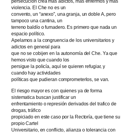
persecución crea mas adictos, mas enfermos y mas
violencia. El Che no es un
convento, un “anexo”, una granja, un doble A, pero
tampoco una cantina, un
terreno baldío o fumadero. Es primero que nada un
espacio político.
Apelamos a la congruencia de los universitarios y
adictos en general para
que no se cobijen en la autonomía del Che. Ya que
hemos visto que cuando los
persigue la policía, aquí se quieren refugiar, y
cuando hay actividades
políticas que pudieran comprometerlos, se van.
El riesgo mayor es con quienes ya de forma
sistematica buscan justificar un
enfrentamiento o represión derivados del trafico de
drogas, tráfico
propiciado en este caso por la Rectoría, que tiene su
propio Cartel
Universitario, en conflicto, alianza o tolerancia con