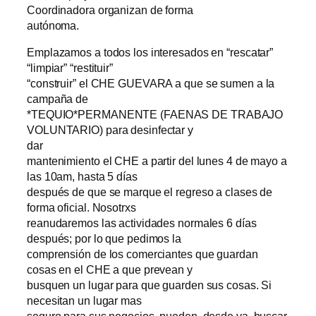
Coordinadora organizan de forma
autónoma.
Emplazamos a todos los interesados en “rescatar”
“limpiar” “restituir”
“construir” el CHE GUEVARA a que se sumen a la
campaña de
*TEQUIO*PERMANENTE (FAENAS DE TRABAJO
VOLUNTARIO) para desinfectar y
dar
mantenimiento el CHE a partir del lunes 4 de mayo a
las 10am, hasta 5 días
después de que se marque el regreso a clases de
forma oficial. Nosotrxs
reanudaremos las actividades normales 6 días
después; por lo que pedimos la
comprensión de los comerciantes que guardan
cosas en el CHE a que prevean y
busquen un lugar para que guarden sus cosas. Si
necesitan un lugar mas