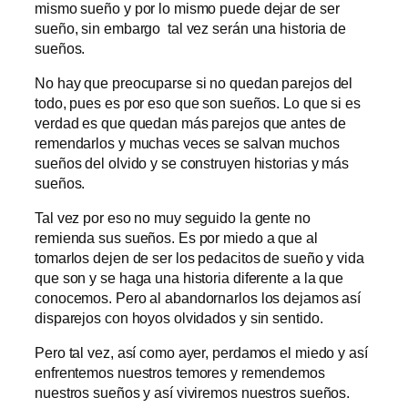
mismo sueño y por lo mismo puede dejar de ser
sueño, sin embargo tal vez serán una historia de
sueños.
No hay que preocuparse si no quedan parejos del
todo, pues es por eso que son sueños. Lo que si es
verdad es que quedan más parejos que antes de
remendarlos y muchas veces se salvan muchos
sueños del olvido y se construyen historias y más
sueños.
Tal vez por eso no muy seguido la gente no
remienda sus sueños. Es por miedo a que al
tomarlos dejen de ser los pedacitos de sueño y vida
que son y se haga una historia diferente a la que
conocemos. Pero al abandornarlos los dejamos así
disparejos con hoyos olvidados y sin sentido.
Pero tal vez, así como ayer, perdamos el miedo y así
enfrentemos nuestros temores y remendemos
nuestros sueños y así viviremos nuestros sueños.