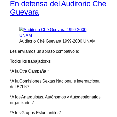
En defensa del Auditorio Che
Guevara
Auditorio Ché Guevara 1999-2000 UNAM
Les enviamos un abrazo combativo a:
Todxs lxs trabajadorxs
*A la Otra Campaña *
*A la Comisiones Sextas Nacional e Internacional
del EZLN*
*A los Anarquistas, Autónomos y Autogestionarios
organizados*
*A los Grupos Estudiantiles*