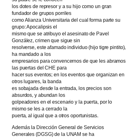
los dotes de represor y a su hijo como un gran
fundador de grupos porriles
como Alianza Universitaria del cual forma parte su
grupo: Apocalipsis el
mismo que se atribuyo el asesinato de Pavel
González, crimen que sigue sin
resolverse, este afamado individuo (hijo tigre pintito),
ha mandado a los
empresarios para convencernos de que les abramos
las puertas del CHE para
hacer sus eventos; en los eventos que organizan en
otros lugares, la banda
es sobajada desde la entrada, los precios son
absurdos, y abundan los
golpeadores en el escenario y la puerta, por lo
mismo se les a cerrado la
puerta, al igual que a otros oportunistas.
Además la Dirección General de Servicios
Generales (DGSG) de la UNAM se ha