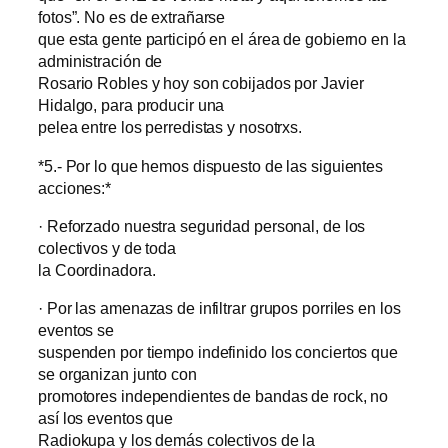
fotos”. No es de extrañarse
que esta gente participó en el área de gobierno en la
administración de
Rosario Robles y hoy son cobijados por Javier
Hidalgo, para producir una
pelea entre los perredistas y nosotrxs.
*5.- Por lo que hemos dispuesto de las siguientes
acciones:*
· Reforzado nuestra seguridad personal, de los
colectivos y de toda
la Coordinadora.
· Por las amenazas de infiltrar grupos porriles en los
eventos se
suspenden por tiempo indefinido los conciertos que
se organizan junto con
promotores independientes de bandas de rock, no
así los eventos que
Radiokupa y los demás colectivos de la