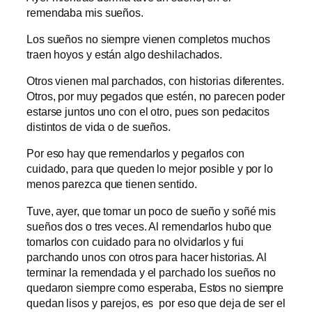
remendaba mis sueños.
Los sueños no siempre vienen completos muchos
traen hoyos y están algo deshilachados.
Otros vienen mal parchados, con historias diferentes.
Otros, por muy pegados que estén, no parecen poder
estarse juntos uno con el otro, pues son pedacitos
distintos de vida o de sueños.
Por eso hay que remendarlos y pegarlos con
cuidado, para que queden lo mejor posible y por lo
menos parezca que tienen sentido.
Tuve, ayer, que tomar un poco de sueño y soñé mis
sueños dos o tres veces. Al remendarlos hubo que
tomarlos con cuidado para no olvidarlos y fui
parchando unos con otros para hacer historias. Al
terminar la remendada y el parchado los sueños no
quedaron siempre como esperaba, Estos no siempre
quedan lisos y parejos, es por eso que deja de ser el