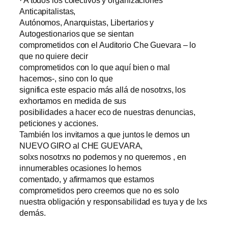
Anticapitalistas,
Autónomos, Anarquistas, Libertarios y
Autogestionarios que se sientan
comprometidos con el Auditorio Che Guevara – lo
que no quiere decir
comprometidos con lo que aquí bien o mal
hacemos-, sino con lo que
significa este espacio más allá de nosotrxs, los
exhortamos en medida de sus
posibilidades a hacer eco de nuestras denuncias,
peticiones y acciones.
También los invitamos a que juntos le demos un
NUEVO GIRO al CHE GUEVARA,
solxs nosotrxs no podemos y no queremos , en
innumerables ocasiones lo hemos
comentado, y afirmamos que estamos
comprometidos pero creemos que no es solo
nuestra obligación y responsabilidad es tuya y de lxs
demás.