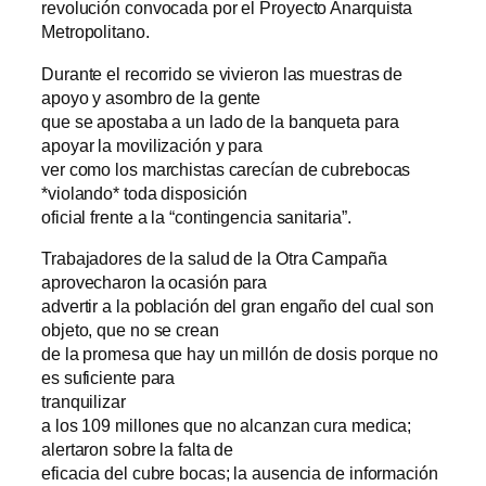
revolución convocada por el Proyecto Anarquista
Metropolitano.
Durante el recorrido se vivieron las muestras de
apoyo y asombro de la gente
que se apostaba a un lado de la banqueta para
apoyar la movilización y para
ver como los marchistas carecían de cubrebocas
*violando* toda disposición
oficial frente a la “contingencia sanitaria”.
Trabajadores de la salud de la Otra Campaña
aprovecharon la ocasión para
advertir a la población del gran engaño del cual son
objeto, que no se crean
de la promesa que hay un millón de dosis porque no
es suficiente para
tranquilizar
a los 109 millones que no alcanzan cura medica;
alertaron sobre la falta de
eficacia del cubre bocas; la ausencia de información