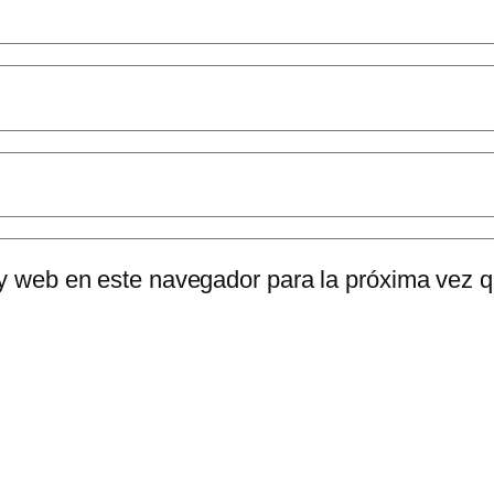
 y web en este navegador para la próxima vez 