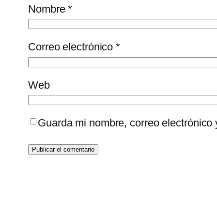
Nombre
*
Correo electrónico
*
Web
Guarda mi nombre, correo electrónico