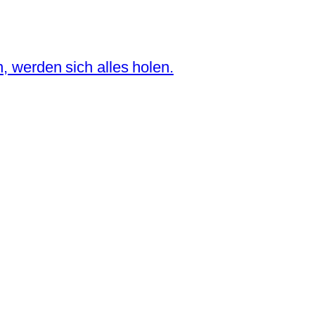
n, werden sich alles holen.