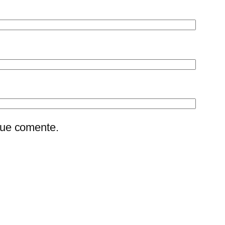
que comente.