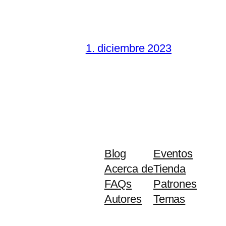
1. diciembre 2023
Blog
Eventos
Acerca de
Tienda
FAQs
Patrones
Autores
Temas