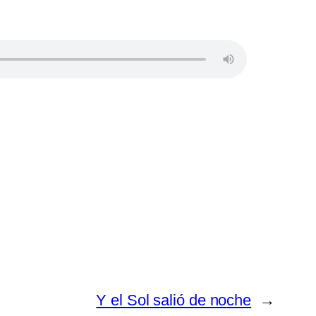
Y el Sol salió de noche
→