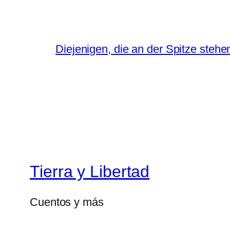
Diejenigen, die an der Spitze stehe
Tierra y Libertad
Cuentos y más