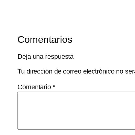
Comentarios
Deja una respuesta
Tu dirección de correo electrónico no ser
Comentario
*