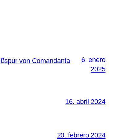
6. enero
Fußspur von Comandanta
2025
16. abril 2024
20. febrero 2024