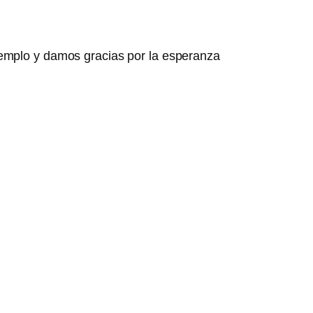
jemplo y damos gracias por la esperanza