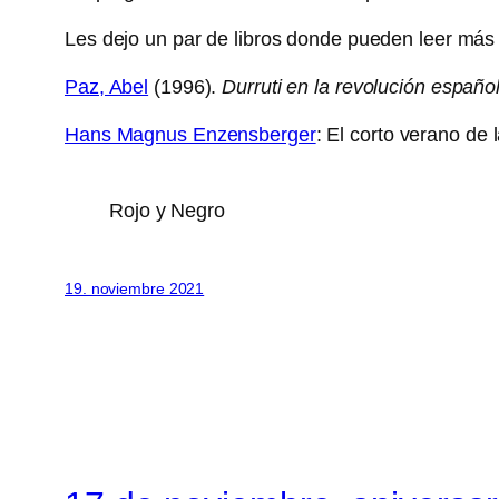
Les dejo un par de libros donde pueden leer más d
Paz, Abel
(1996).
Durruti en la revolución españo
Hans Magnus Enzensberger
: El corto verano de 
Rojo y Negro
19. noviembre 2021