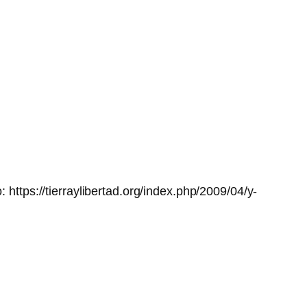
 https://tierraylibertad.org/index.php/2009/04/y-