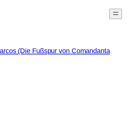
arcos (Die Fußspur von Comandanta