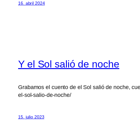
16. abril 2024
Y el Sol salió de noche
Grabamos el cuento de el Sol salió de noche, cuent
el-sol-salio-de-noche/
15. julio 2023