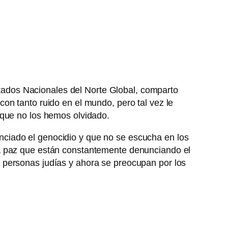
Estados Nacionales del Norte Global, comparto
on tanto ruido en el mundo, pero tal vez le
 que no los hemos olvidado.
ciado el genocidio y que no se escucha en los
la paz que están constantemente denunciando el
 personas judías y ahora se preocupan por los