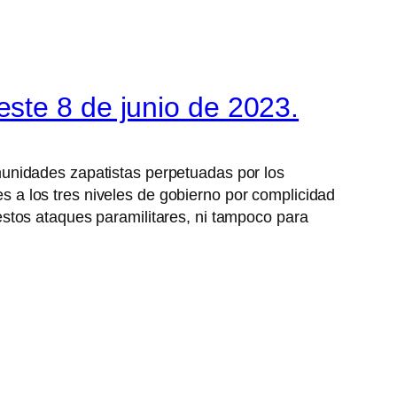
ste 8 de junio de 2023.
munidades zapatistas perpetuadas por los
 a los tres niveles de gobierno por complicidad
stos ataques paramilitares, ni tampoco para