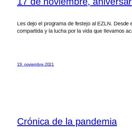
17 de noviembre, aniversar
Les dejo el programa de festejo al EZLN. Desde e
compartida y la lucha por la vida que llevamos a
19. noviembre 2021
Crónica de la pandemia