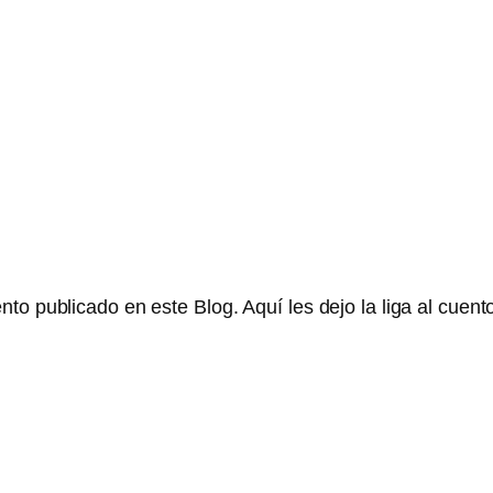
o publicado en este Blog. Aquí les dejo la liga al cuento: