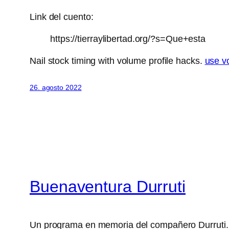
Link del cuento:
https://tierraylibertad.org/?s=Que+esta
Nail stock timing with volume profile hacks.
use v
26. agosto 2022
Buenaventura Durruti
Un programa en memoria del compañero Durruti.