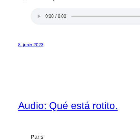
8. junio 2023
Audio: Qué está rotito.
Paris