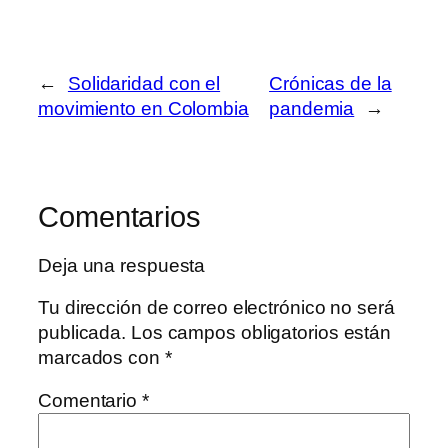
←
Solidaridad con el
Crónicas de la
movimiento en Colombia
pandemia
→
Comentarios
Deja una respuesta
Tu dirección de correo electrónico no será
publicada.
Los campos obligatorios están
marcados con
*
Comentario
*