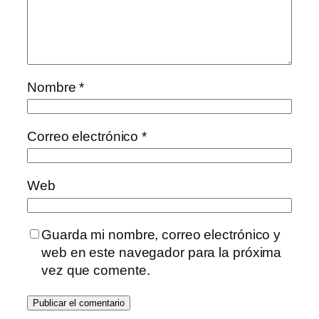
Nombre
*
Correo electrónico
*
Web
Guarda mi nombre, correo electrónico y
web en este navegador para la próxima
vez que comente.