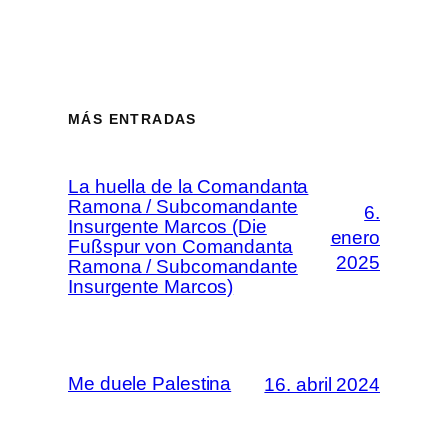
MÁS ENTRADAS
La huella de la Comandanta
Ramona / Subcomandante
6.
Insurgente Marcos (Die
enero
Fußspur von Comandanta
2025
Ramona / Subcomandante
Insurgente Marcos)
Me duele Palestina
16. abril 2024