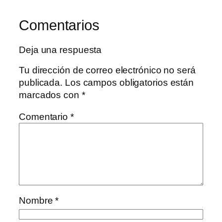
Comentarios
Deja una respuesta
Tu dirección de correo electrónico no será
publicada.
Los campos obligatorios están
marcados con
*
Comentario
*
Nombre
*