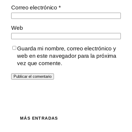
Correo electrónico
*
Web
Guarda mi nombre, correo electrónico y
web en este navegador para la próxima
vez que comente.
MÁS ENTRADAS