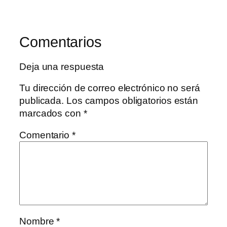
Comentarios
Deja una respuesta
Tu dirección de correo electrónico no será
publicada.
Los campos obligatorios están
marcados con
*
Comentario
*
Nombre
*