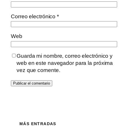
Correo electrónico
*
Web
Guarda mi nombre, correo electrónico y
web en este navegador para la próxima
vez que comente.
MÁS ENTRADAS