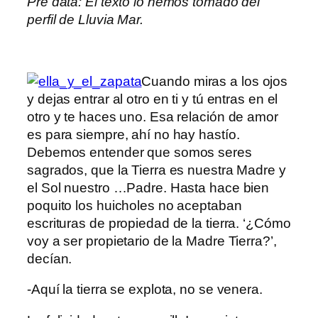
Pre data: El texto lo hemos tomado del
perfil de Lluvia Mar.
Cuando miras a los ojos
y dejas entrar al otro en ti y tú entras en el
otro y te haces uno. Esa relación de amor
es para siempre, ahí no hay hastío.
Debemos entender que somos seres
sagrados, que la Tierra es nuestra Madre y
el Sol nuestro …Padre. Hasta hace bien
poquito los huicholes no aceptaban
escrituras de propiedad de la tierra. ‘¿Cómo
voy a ser propietario de la Madre Tierra?’,
decían.
-Aquí la tierra se explota, no se venera.