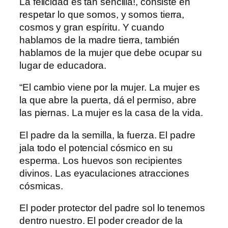
La felicidad es tan sencilla!, consiste en
respetar lo que somos, y somos tierra,
cosmos y gran espíritu. Y cuando
hablamos de la madre tierra, también
hablamos de la mujer que debe ocupar su
lugar de educadora.
“El cambio viene por la mujer. La mujer es
la que abre la puerta, dá el permiso, abre
las piernas. La mujer es la casa de la vida.
El padre da la semilla, la fuerza. El padre
jala todo el potencial cósmico en su
esperma. Los huevos son recipientes
divinos. Las eyaculaciones atracciones
cósmicas.
El poder protector del padre sol lo tenemos
dentro nuestro. El poder creador de la