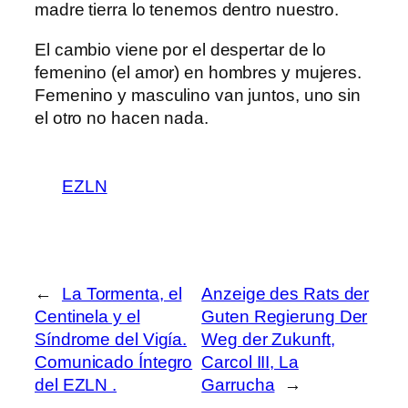
madre tierra lo tenemos dentro nuestro.
El cambio viene por el despertar de lo
femenino (el amor) en hombres y mujeres.
Femenino y masculino van juntos, uno sin
el otro no hacen nada.
EZLN
←
La Tormenta, el
Anzeige des Rats der
Centinela y el
Guten Regierung Der
Síndrome del Vigía.
Weg der Zukunft,
Comunicado Íntegro
Carcol III, La
del EZLN .
Garrucha
→