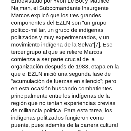
Entrevistado por Yvon Le Bot y Maurice
Najman, el Subcomandante Insurgente
Marcos explicó que los tres grandes
componentes del EZLN son “un grupo
político-militar, un grupo de indígenas
politizados y muy experimentados, y un
movimiento indígena de la Selva”[7]. Ese
tercer grupo al que se refiere Marcos
comienza a ser parte crucial de la
organización después de 1983, etapa en la
que el EZLN inició una segunda fase de
“acumulación de fuerzas en silencio”; pero
en esta ocasión buscando combatientes
principalmente entre los indígenas de la
región que no tenían experiencias previas
de militancia política. Para esta tarea, los
indígenas politizados fungieron como
puente, pues además de la barrera cultural