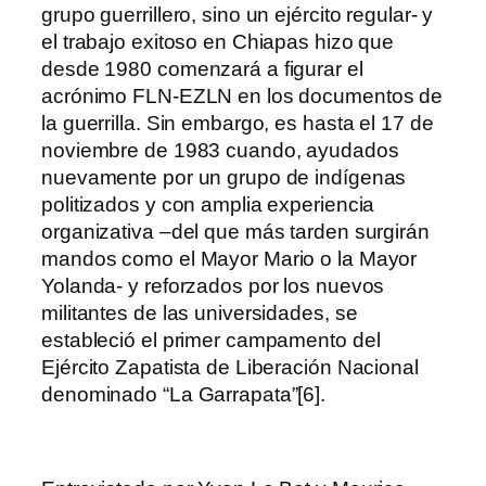
grupo guerrillero, sino un ejército regular- y
el trabajo exitoso en Chiapas hizo que
desde 1980 comenzará a figurar el
acrónimo FLN-EZLN en los documentos de
la guerrilla. Sin embargo, es hasta el 17 de
noviembre de 1983 cuando, ayudados
nuevamente por un grupo de indígenas
politizados y con amplia experiencia
organizativa –del que más tarden surgirán
mandos como el Mayor Mario o la Mayor
Yolanda- y reforzados por los nuevos
militantes de las universidades, se
estableció el primer campamento del
Ejército Zapatista de Liberación Nacional
denominado “La Garrapata”[6].