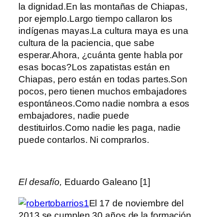
la dignidad.En las montañas de Chiapas,
por ejemplo.Largo tiempo callaron los
indígenas mayas.La cultura maya es una
cultura de la paciencia, que sabe
esperar.Ahora, ¿cuánta gente habla por
esas bocas?Los zapatistas están en
Chiapas, pero están en todas partes.Son
pocos, pero tienen muchos embajadores
espontáneos.Como nadie nombra a esos
embajadores, nadie puede
destituirlos.Como nadie les paga, nadie
puede contarlos. Ni comprarlos.
El desafío,
Eduardo Galeano [1]
El 17 de noviembre del
2013 se cumplen 30 años de la formación