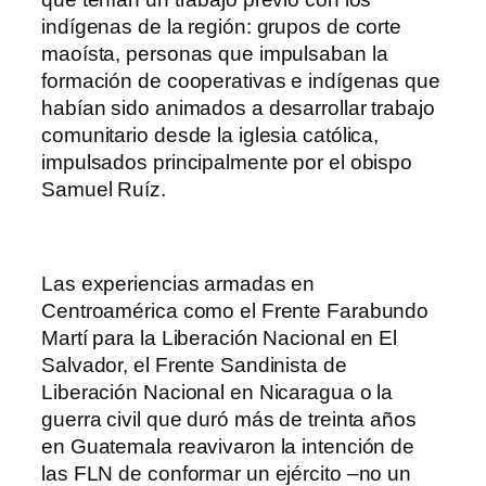
indígenas de la región: grupos de corte
maoísta, personas que impulsaban la
formación de cooperativas e indígenas que
habían sido animados a desarrollar trabajo
comunitario desde la iglesia católica,
impulsados principalmente por el obispo
Samuel Ruíz.
Las experiencias armadas en
Centroamérica como el Frente Farabundo
Martí para la Liberación Nacional en El
Salvador, el Frente Sandinista de
Liberación Nacional en Nicaragua o la
guerra civil que duró más de treinta años
en Guatemala reavivaron la intención de
las FLN de conformar un ejército –no un