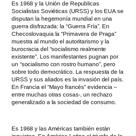
Es 1968 y la Unión de Republicas
Socialistas Soviéticas (URSS) y los EUA se
disputan la hegemonía mundial en una
guerra disfrazada: la “Guerra Fría”. En
Checoslovaquia la “Primavera de Praga”
muestra al mundo el autoritarismo y la
burocracia del “socialismo realmente
existente”. Los manifestantes pugnan por
un “socialismo con rostro humano”, pero
sobre todo democrático. La respuesta de la
URSS y sus aliados es la invasión del país.
En Francia el “Mayo francés” evidencia –
entre muchas otras cosas-, un rechazo
generalizado a la sociedad de consumo.
Es 1968 y las Américas también están