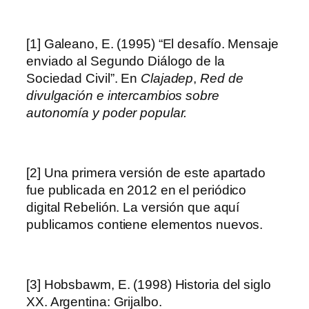
[1] Galeano, E. (1995) “El desafío. Mensaje
enviado al Segundo Diálogo de la
Sociedad Civil”. En
Clajadep
,
Red de
divulgación e intercambios sobre
autonomía y poder popular.
[2] Una primera versión de este apartado
fue publicada en 2012 en el periódico
digital Rebelión. La versión que aquí
publicamos contiene elementos nuevos.
[3] Hobsbawm, E. (1998) Historia del siglo
XX. Argentina: Grijalbo.