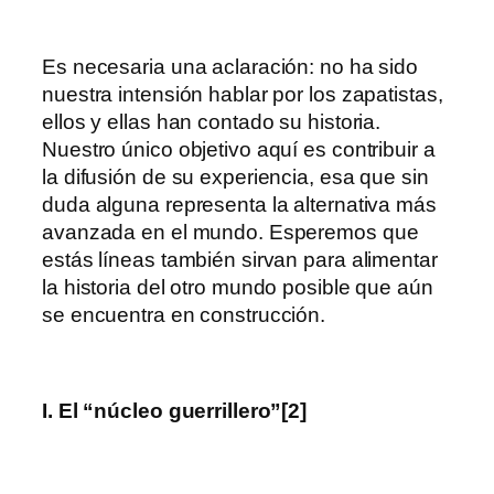
Es necesaria una aclaración: no ha sido
nuestra intensión hablar por los zapatistas,
ellos y ellas han contado su historia.
Nuestro único objetivo aquí es contribuir a
la difusión de su experiencia, esa que sin
duda alguna representa la alternativa más
avanzada en el mundo. Esperemos que
estás líneas también sirvan para alimentar
la historia del otro mundo posible que aún
se encuentra en construcción.
I. El “núcleo guerrillero”[2]