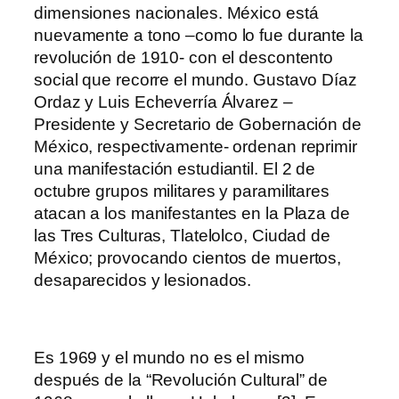
dimensiones nacionales. México está
nuevamente a tono –como lo fue durante la
revolución de 1910- con el descontento
social que recorre el mundo. Gustavo Díaz
Ordaz y Luis Echeverría Álvarez –
Presidente y Secretario de Gobernación de
México, respectivamente- ordenan reprimir
una manifestación estudiantil. El 2 de
octubre grupos militares y paramilitares
atacan a los manifestantes en la Plaza de
las Tres Culturas, Tlatelolco, Ciudad de
México; provocando cientos de muertos,
desaparecidos y lesionados.
Es 1969 y el mundo no es el mismo
después de la “Revolución Cultural” de