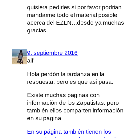
quisiera pedirles si por favor podrian
mandarme todo el material posible
acerca del EZLN…desde ya muchas
gracias
9. septiembre 2016
alf
Hola perdón la tardanza en la
respuesta, pero es que así pasa.
Existe muchas paginas con
información de los Zapatistas, pero
también ellos comparten información
en su pagina
En su página también tienen los