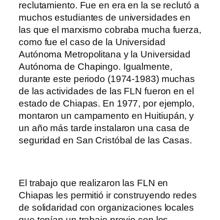
reclutamiento. Fue en era en la se reclutó a
muchos estudiantes de universidades en
las que el marxismo cobraba mucha fuerza,
como fue el caso de la Universidad
Autónoma Metropolitana y la Universidad
Autónoma de Chapingo. Igualmente,
durante este periodo (1974-1983) muchas
de las actividades de las FLN fueron en el
estado de Chiapas. En 1977, por ejemplo,
montaron un campamento en Huitiupán, y
un año más tarde instalaron una casa de
seguridad en San Cristóbal de las Casas.
El trabajo que realizaron las FLN en
Chiapas les permitió ir construyendo redes
de solidaridad con organizaciones locales
que tenían un trabajo previo con los