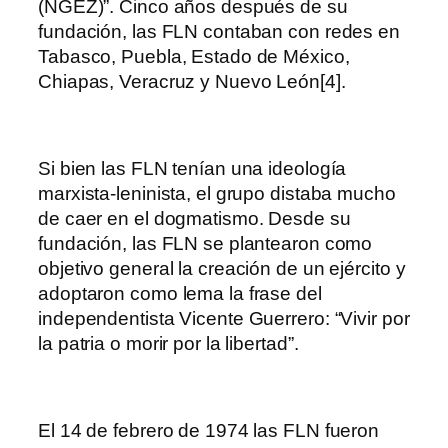
(NGEZ)”. Cinco años después de su
fundación, las FLN contaban con redes en
Tabasco, Puebla, Estado de México,
Chiapas, Veracruz y Nuevo León[4].
Si bien las FLN tenían una ideología
marxista-leninista, el grupo distaba mucho
de caer en el dogmatismo. Desde su
fundación, las FLN se plantearon como
objetivo general la creación de un ejército y
adoptaron como lema la frase del
independentista Vicente Guerrero: “Vivir por
la patria o morir por la libertad”.
El 14 de febrero de 1974 las FLN fueron