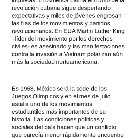
inquietas. En América Latina el triunfo de la
revolución cubana sigue despertando
expectativas y miles de jóvenes engrosan
las filas de los movimientos y partidos
revolucionarios. En EUA Martin Luther King
–líder del movimiento por los derechos
civiles- es asesinado y las manifestaciones
contra la invasión a Vietnam polarizan aún
más la sociedad norteamericana.
Es 1968, México será la sede de los
Juegos Olímpicos y en el mes de julio
estalla uno de los movimientos
estudiantiles más importantes de su
historia. Las condiciones políticas y
sociales del país hacen que un conflicto
que parecía menor rápidamente encuentre