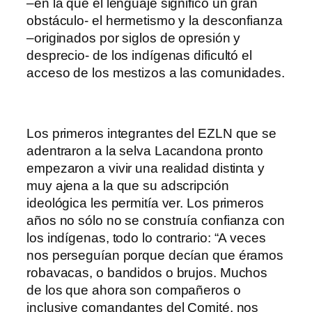
–en la que el lenguaje significó un gran
obstáculo- el hermetismo y la desconfianza
–originados por siglos de opresión y
desprecio- de los indígenas dificultó el
acceso de los mestizos a las comunidades.
Los primeros integrantes del EZLN que se
adentraron a la selva Lacandona pronto
empezaron a vivir una realidad distinta y
muy ajena a la que su adscripción
ideológica les permitía ver. Los primeros
años no sólo no se construía confianza con
los indígenas, todo lo contrario: “A veces
nos perseguían porque decían que éramos
robavacas, o bandidos o brujos. Muchos
de los que ahora son compañeros o
inclusive comandantes del Comité, nos