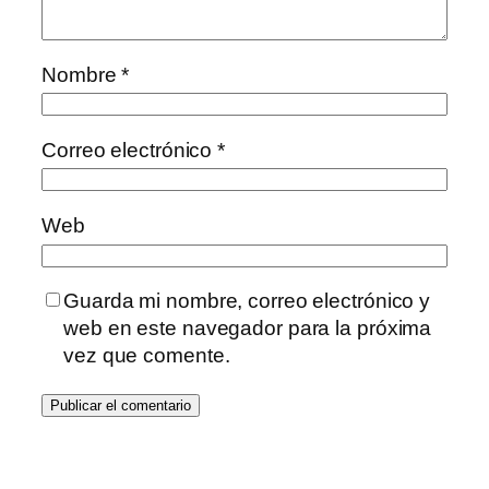
Nombre
*
Correo electrónico
*
Web
Guarda mi nombre, correo electrónico y
web en este navegador para la próxima
vez que comente.