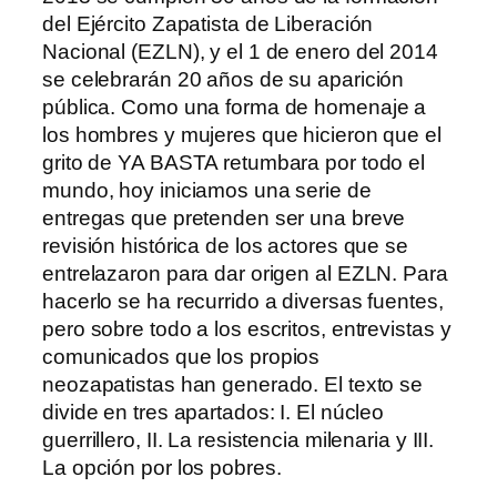
del Ejército Zapatista de Liberación
Nacional (EZLN), y el 1 de enero del 2014
se celebrarán 20 años de su aparición
pública. Como una forma de homenaje a
los hombres y mujeres que hicieron que el
grito de YA BASTA retumbara por todo el
mundo, hoy iniciamos una serie de
entregas que pretenden ser una breve
revisión histórica de los actores que se
entrelazaron para dar origen al EZLN. Para
hacerlo se ha recurrido a diversas fuentes,
pero sobre todo a los escritos, entrevistas y
comunicados que los propios
neozapatistas han generado. El texto se
divide en tres apartados: I. El núcleo
guerrillero, II. La resistencia milenaria y III.
La opción por los pobres.