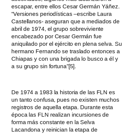
escapar, entre ellos Cesar Germán Yáñez.
“Versiones periodísticas –escribe Laura
Castellanos- aseguran que a mediados de
abril de 1974, el grupo sobreviviente
encabezado por Cesar Germán fue
aniquilado por el ejército en plena selva. Su
hermano Fernando se traslado entonces a
Chiapas y con una brigada lo busco a él y
a su grupo sin fortuna”[5].
De 1974 a 1983 la historia de las FLN es
un tanto confusa, pues no existen muchos
registros de aquella etapa. Durante esta
época las FLN realizan incursiones de
forma más constante en la Selva
Lacandona y reinician la etapa de