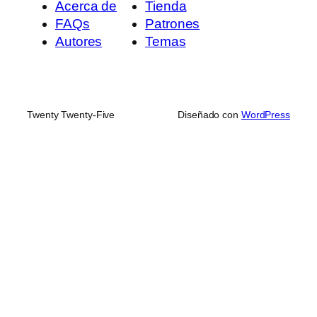
Acerca de
Tienda
FAQs
Patrones
Autores
Temas
Twenty Twenty-Five
Diseñado con
WordPress