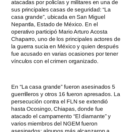
atacadas por policías y militares en una de
sus principales casas de seguridad: “La
casa grande”, ubicada en San Miguel
Nepantla, Estado de México. En el
operativo participó Mario Arturo Acosta
Chaparro, uno de los principales actores de
la guerra sucia en México y quien después
fue acusado en varias ocasiones por tener
vínculos con el crimen organizado.
En “La casa grande” fueron asesinados 5
guerrilleros y otros 16 fueron apresados. La
persecución contra el FLN se extendió
hasta Ocosingo, Chiapas, donde fue
atacado el campamento “El diamante” y
varios miembros del NGEM fueron
asesinados; algunos más alcanzaron a