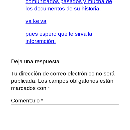
comunicados pasados y mucha de
los documentos de su historia.
va ke va
pues espero que te sirva la
inforamción.
Deja una respuesta
Tu dirección de correo electrónico no será
publicada.
Los campos obligatorios están
marcados con
*
Comentario
*