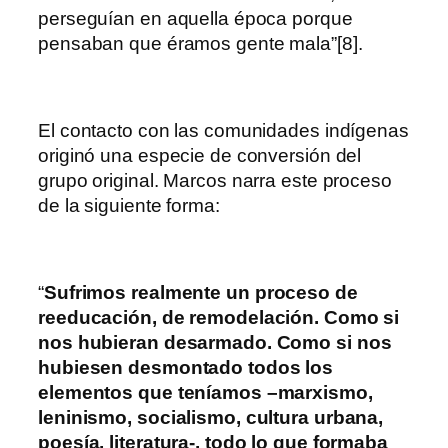
perseguían en aquella época porque
pensaban que éramos gente mala”[8].
El contacto con las comunidades indígenas
originó una especie de conversión del
grupo original. Marcos narra este proceso
de la siguiente forma:
“
Sufrimos realmente un proceso de
reeducación, de remodelación. Como si
nos hubieran desarmado. Como si nos
hubiesen desmontado todos los
elementos que teníamos –marxismo,
leninismo, socialismo, cultura urbana,
poesía, literatura-, todo lo que formaba