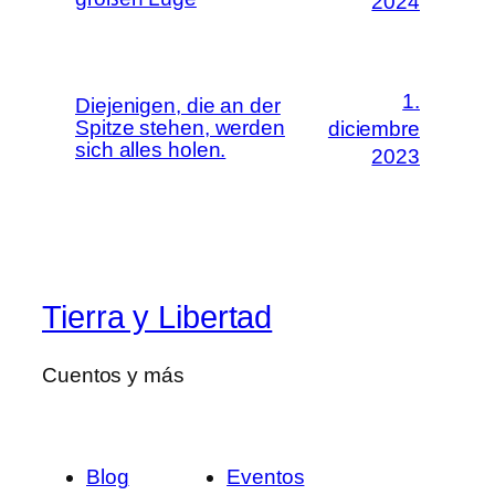
2024
1.
Diejenigen, die an der
Spitze stehen, werden
diciembre
sich alles holen.
2023
Tierra y Libertad
Cuentos y más
Blog
Eventos