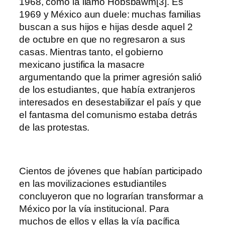
1968, como la llamo Hobsbawm[3]. Es
1969 y México aun duele: muchas familias
buscan a sus hijos e hijas desde aquel 2
de octubre en que no regresaron a sus
casas. Mientras tanto, el gobierno
mexicano justifica la masacre
argumentando que la primer agresión salió
de los estudiantes, que había extranjeros
interesados en desestabilizar el país y que
el fantasma del comunismo estaba detrás
de las protestas.
Cientos de jóvenes que habían participado
en las movilizaciones estudiantiles
concluyeron que no lograrían transformar a
México por la vía institucional. Para
muchos de ellos y ellas la vía pacífica