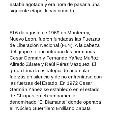
estaba agotada y era hora de pasar a una
siguiente etapa: la vía armada.
El 6 de agosto de 1969 en Monterrey,
Nuevo León, fueron fundadas las Fuerzas
de Liberación Nacional (FLN). A la cabeza
del grupo se encontraban los hermanos
Cesar Germán y Fernando Yáñez Muñoz,
Alfredo Zárate y Raúl Pérez Vázquez. El
grupo tenía la estrategia de acumular
fuerzas en silencio y de no enfrentarse con
las fuerzas del Estado. En 1972 Cesar
Germán Yáñez se estableció en el estado
de Chiapas en el campamento
denominado “El Diamante” donde operaba
el “Núcleo Guerrillero Emiliano Zapata