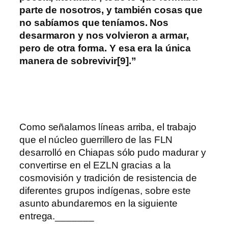
parte de nosotros, y también cosas que
no sabíamos que teníamos. Nos
desarmaron y nos volvieron a armar,
pero de otra forma. Y esa era la única
manera de sobrevivir
[9].”
Como señalamos líneas arriba, el trabajo
que el núcleo guerrillero de las FLN
desarrolló en Chiapas sólo pudo madurar y
convertirse en el EZLN gracias a la
cosmovisión y tradición de resistencia de
diferentes grupos indígenas, sobre este
asunto abundaremos en la siguiente
entrega._______