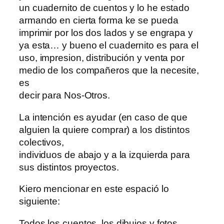
un cuadernito de cuentos y lo he estado
armando en cierta forma ke se pueda
imprimir por los dos lados y se engrapa y
ya esta… y bueno el cuadernito es para el
uso, impresion, distribución y venta por
medio de los compañeros que la necesite,
es
decir para Nos-Otros.
La intención es ayudar (en caso de que
alguien la quiere comprar) a los distintos
colectivos,
individuos de abajo y a la izquierda para
sus distintos proyectos.
Kiero mencionar en este espació lo
siguiente:
Todos los cuentos, los dibujos y fotos