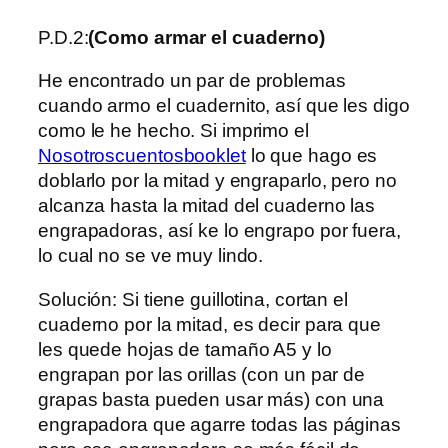
P.D.2:
(Como armar el cuaderno)
He encontrado un par de problemas
cuando armo el cuadernito, así que les digo
como le he hecho. Si imprimo el
Nosotroscuentosbooklet
lo que hago es
doblarlo por la mitad y engraparlo, pero no
alcanza hasta la mitad del cuaderno las
engrapadoras, así ke lo engrapo por fuera,
lo cual no se ve muy lindo.
Solución: Si tiene guillotina, cortan el
cuaderno por la mitad, es decir para que
les quede hojas de tamaño A5 y lo
engrapan por las orillas (con un par de
grapas basta pueden usar más) con una
engrapadora que agarre todas las páginas