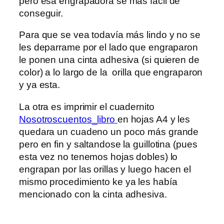
pero esa engrapadora se más fácil de
conseguir.
Para que se vea todavía más lindo y no se
les deparrame por el lado que engraparon
le ponen una cinta adhesiva (si quieren de
color) a lo largo de la orilla que engraparon
y ya esta.
La otra es imprimir el cuadernito
Nosotroscuentos_libro
en hojas A4 y les
quedara un cuadeno un poco más grande
pero en fin y saltandose la guillotina (pues
esta vez no tenemos hojas dobles) lo
engrapan por las orillas y luego hacen el
mismo procedimiento ke ya les había
mencionado con la cinta adhesiva.