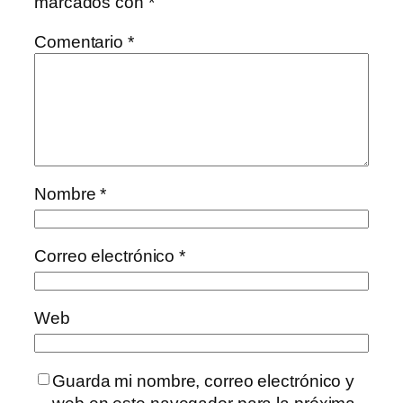
marcados con
*
Comentario
*
Nombre
*
Correo electrónico
*
Web
Guarda mi nombre, correo electrónico y