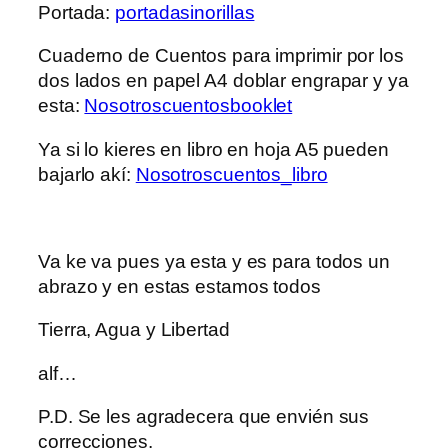
Portada:
portadasinorillas
Cuaderno de Cuentos para imprimir por los
dos lados en papel A4 doblar engrapar y ya
esta:
Nosotroscuentosbooklet
Ya si lo kieres en libro en hoja A5 pueden
bajarlo akí:
Nosotroscuentos_libro
Va ke va pues ya esta y es para todos un
abrazo y en estas estamos todos
Tierra, Agua y Libertad
alf…
P.D. Se les agradecera que envién sus
correcciones.