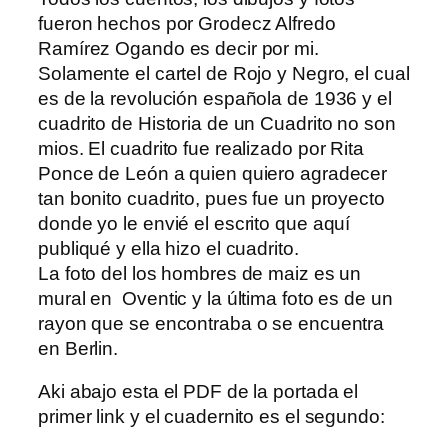
fueron hechos por Grodecz Alfredo
Ramírez Ogando es decir por mi.
Solamente el cartel de Rojo y Negro, el cual
es de la revolución española de 1936 y el
cuadrito de Historia de un Cuadrito no son
mios. El cuadrito fue realizado por Rita
Ponce de León a quien quiero agradecer
tan bonito cuadrito, pues fue un proyecto
donde yo le envié el escrito que aquí
publiqué y ella hizo el cuadrito.
La foto del los hombres de maiz es un
mural en Oventic y la última foto es de un
rayon que se encontraba o se encuentra
en Berlin.
Aki abajo esta el PDF de la portada el
primer link y el cuadernito es el segundo: