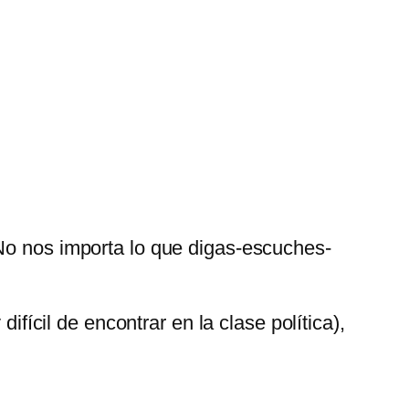
 nos importa lo que digas-escuches-
cil de encontrar en la clase política),