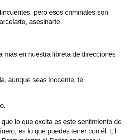
lincuentes, pero esos criminales son
arcelarte, asesinarte.
ta más en nuestra libreta de direcciones
a, aunque seas inocente, te
o.
que lo que excita es este sentimiento de
dinero, es lo que puedes tener con él. El