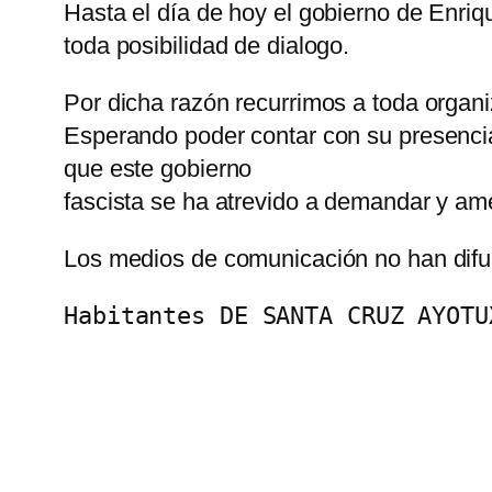
Hasta el día de hoy el gobierno de Enriq
toda posibilidad de dialogo.
Por dicha razón recurrimos a toda organ
Esperando poder contar con su presencia 
que este gobierno
fascista se ha atrevido a demandar y am
Los medios de comunicación no han difun
Habitantes DE SANTA CRUZ AYOTU