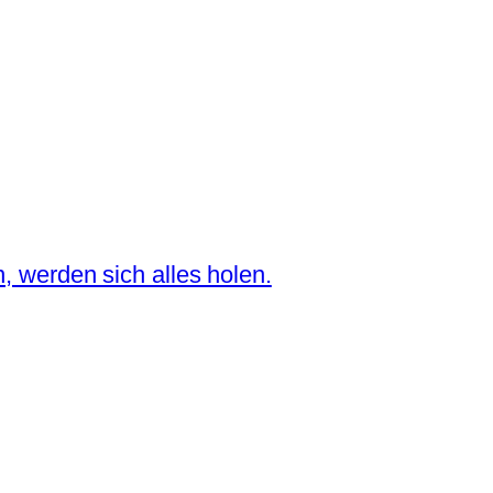
n, werden sich alles holen.