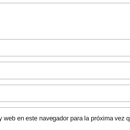
 y web en este navegador para la próxima vez 