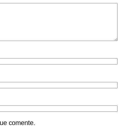
que comente.