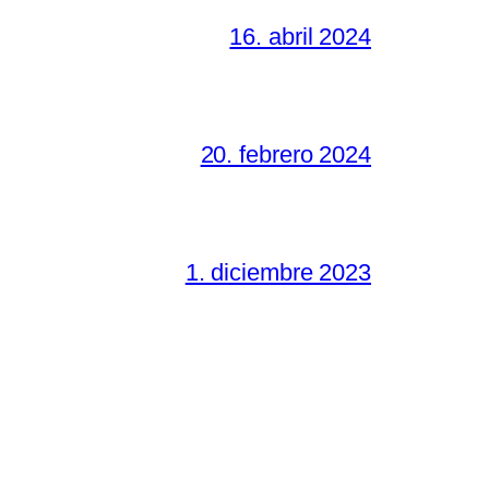
16. abril 2024
20. febrero 2024
1. diciembre 2023