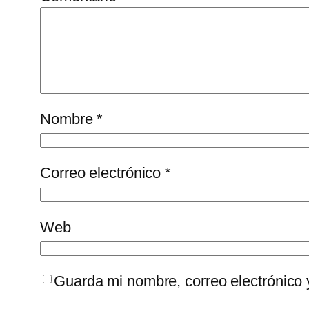
Nombre
*
Correo electrónico
*
Web
Guarda mi nombre, correo electrónico