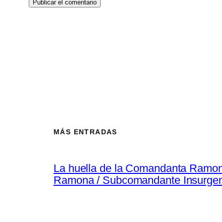
MÁS ENTRADAS
La huella de la Comandanta Ramo
Ramona / Subcomandante Insurgen