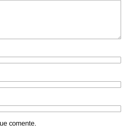
que comente.