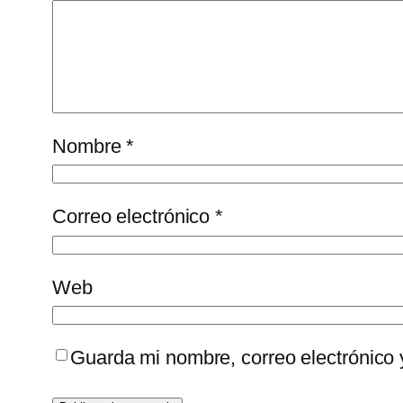
Nombre
*
Correo electrónico
*
Web
Guarda mi nombre, correo electrónico