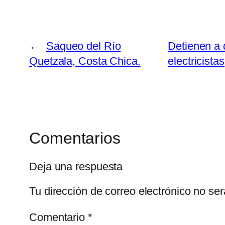
←
Saqueo del Río
Detienen a 
Quetzala, Costa Chica.
electricist
Comentarios
Deja una respuesta
Tu dirección de correo electrónico no ser
Comentario
*