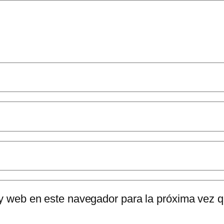
 y web en este navegador para la próxima vez 