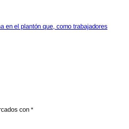
 en el plantón que, como trabajadores
arcados con
*