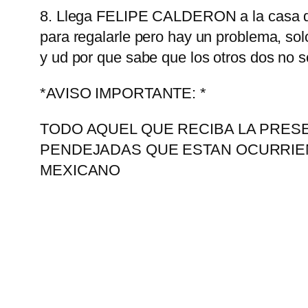
8. Llega FELIPE CALDERON a la casa de u
para regalarle pero hay un problema, so
y ud por que sabe que los otros dos no s
*AVISO IMPORTANTE: *
TODO AQUEL QUE RECIBA LA PRESE
PENDEJADAS QUE ESTAN OCURRIEN
MEXICANO