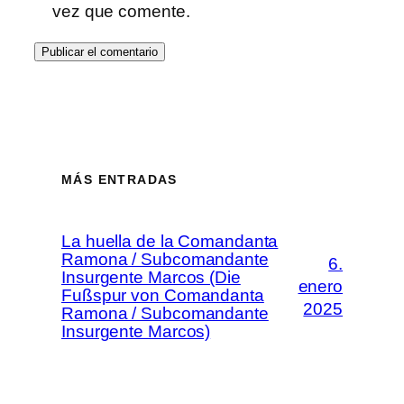
vez que comente.
MÁS ENTRADAS
La huella de la Comandanta
Ramona / Subcomandante
6.
Insurgente Marcos (Die
enero
Fußspur von Comandanta
2025
Ramona / Subcomandante
Insurgente Marcos)