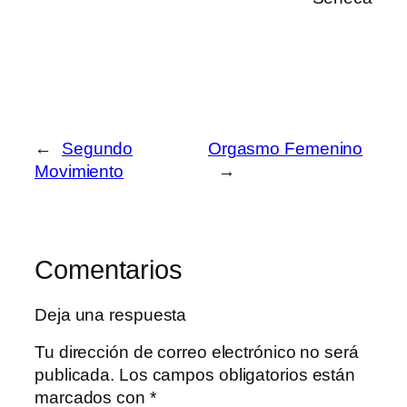
←
Segundo
Orgasmo Femenino
Movimiento
→
Comentarios
Deja una respuesta
Tu dirección de correo electrónico no será
publicada.
Los campos obligatorios están
marcados con
*