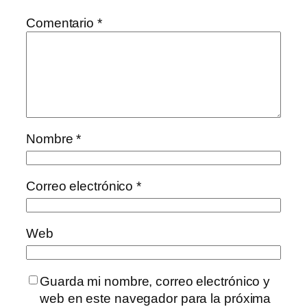
Comentario
*
Nombre
*
Correo electrónico
*
Web
Guarda mi nombre, correo electrónico y
web en este navegador para la próxima