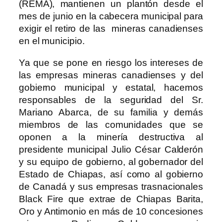
(REMA), mantienen un plantón desde el
mes de junio en la cabecera municipal para
exigir el retiro de las mineras canadienses
en el municipio.
Ya que se pone en riesgo los intereses de
las empresas mineras canadienses y del
gobierno municipal y estatal, hacemos
responsables de la seguridad del Sr.
Mariano Abarca, de su familia y demás
miembros de las comunidades que se
oponen a la minería destructiva al
presidente municipal Julio César Calderón
y su equipo de gobierno, al gobernador del
Estado de Chiapas, así como al gobierno
de Canadá y sus empresas trasnacionales
Black Fire que extrae de Chiapas Barita,
Oro y Antimonio en más de 10 concesiones