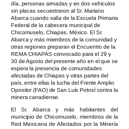
día, personas armadas y en dos vehículos
sin placas secuestraron al Sr. Mariano
Abarca cuando salía de la Escuela Primaria
Federal de la cabecera municipal de
Chicomuselo, Chiapas, México. El Sr.
Abarca y más miembros de la comunidad y
otras regiones preparan el Encuentro de la
REMA CHIAPAS convocado para el 29 y
30 de Agosto del presente año en el que se
espera la presencia de comunidades
afectadas de Chiapas y otras partes del
país, entre ellas la lucha del Frente Amplio
Opositor (FAO) de San Luis Potosí contra la
minera canadiense.
El Sr. Abarca y más habitantes del
municipio de Chicomuselo, miembros de la
Red Mexicana de Afectados por la Minería