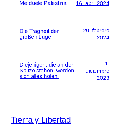
Me duele Palestina
16. abril 2024
20. febrero
Die Trägheit der
großen Lüge
2024
1.
Diejenigen, die an der
Spitze stehen, werden
diciembre
sich alles holen.
2023
Tierra y Libertad