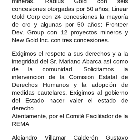
mineras. Radius Gold con seis
concesiones otorgadas por 50 años; Linear
Gold Corp con 24 concesiones la mayoría
de oro y algunas por 50 años; Fronteer
Dev. Group con 12 proyectos mineros y
New Gold Inc. con tres concesiones.
Exigimos el respeto a sus derechos y a la
integridad del Sr. Mariano Abarca así como
de la comunidad. Solicitamos la
intervención de la Comisión Estatal de
Derechos Humanos y la adopción de
medidas cautelares. Exigimos al gobierno
del Estado hacer valer el estado de
derecho.
Atentamente, por el Comité Facilitador de la
REMA
Alejandro Villamar Calderón Gustavo