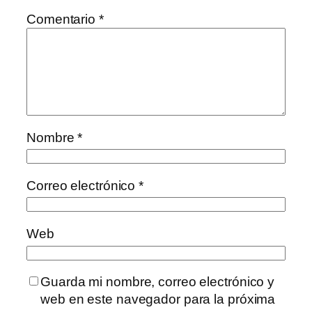
Comentario
*
Nombre
*
Correo electrónico
*
Web
Guarda mi nombre, correo electrónico y
web en este navegador para la próxima