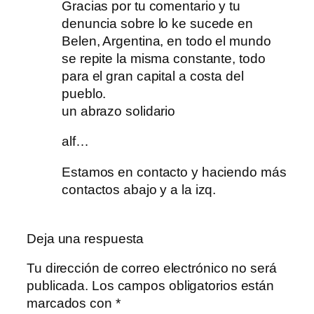
Gracias por tu comentario y tu
denuncia sobre lo ke sucede en
Belen, Argentina, en todo el mundo
se repite la misma constante, todo
para el gran capital a costa del
pueblo.
un abrazo solidario
alf…
Estamos en contacto y haciendo más
contactos abajo y a la izq.
Deja una respuesta
Tu dirección de correo electrónico no será
publicada.
Los campos obligatorios están
marcados con
*