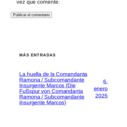
vez que comente.
MÁS ENTRADAS
La huella de la Comandanta
Ramona / Subcomandante
6.
Insurgente Marcos (Die
enero
Fußspur von Comandanta
2025
Ramona / Subcomandante
Insurgente Marcos)