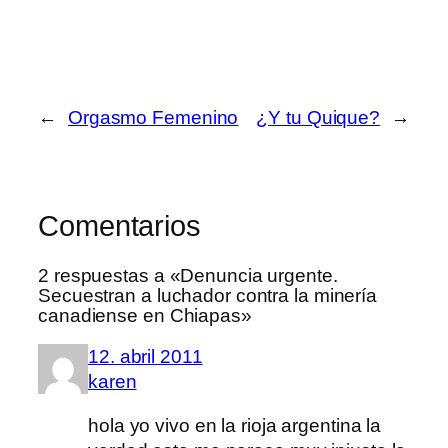
←
Orgasmo Femenino
¿Y tu Quique?
→
Comentarios
2 respuestas a «Denuncia urgente.
Secuestran a luchador contra la minería
canadiense en Chiapas»
12. abril 2011
karen
hola yo vivo en la rioja argentina la