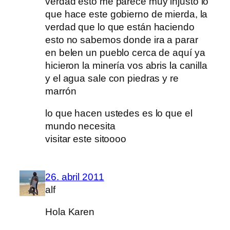
verdad esto me parece muy injusto lo
que hace este gobierno de mierda, la
verdad que lo que están haciendo
esto no sabemos donde ira a parar
en belen un pueblo cerca de aquí ya
hicieron la minería vos abris la canilla
y el agua sale con piedras y re
marrón
lo que hacen ustedes es lo que el
mundo necesita
visitar este sitoooo
26. abril 2011
alf
Hola Karen