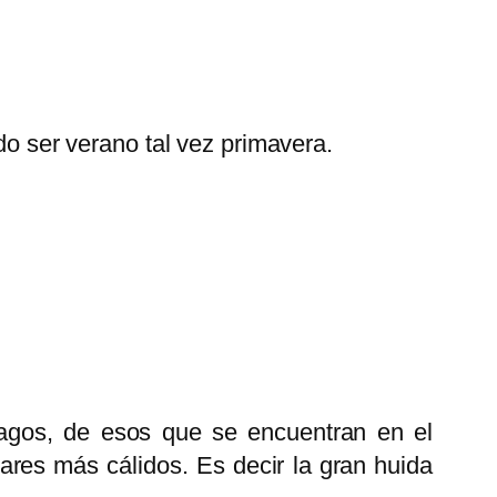
 ser verano tal vez primavera.
agos, de esos que se encuentran en el
gares más cálidos. Es decir la gran huida