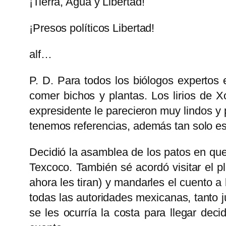
¡Tierra, Agua y Libertad!
¡Presos políticos Libertad!
alf…
P. D. Para todos los biólogos expertos
comer bichos y plantas. Los lirios de 
expresidente le parecieron muy lindos y
tenemos referencias, además tan solo es
Decidió la asamblea de los patos en que
Texcoco. También sé acordó visitar el pl
ahora les tiran) y mandarles el cuento a
todas las autoridades mexicanas, tanto j
se les ocurría la costa para llegar deci