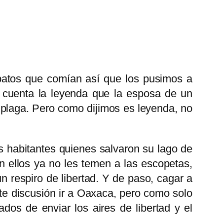
 patos que comían así que los pusimos a
o cuenta la leyenda que la esposa de un
 plaga. Pero como dijimos es leyenda, no
s habitantes quienes salvaron su lago de
in ellos ya no les temen a las escopetas,
n respiro de libertad. Y de paso, cagar a
rte discusión ir a Oaxaca, pero como solo
ados de enviar los aires de libertad y el