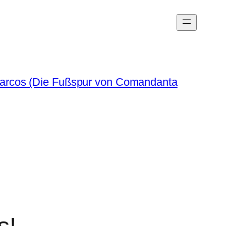
arcos (Die Fußspur von Comandanta