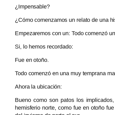
¿Impensable?
¿Cómo comenzamos un relato de una hist
Empezaremos con un: Todo comenzó uno d
Si, lo hemos recordado:
Fue en otoño.
Todo comenzó en una muy temprana ma
Ahora la ubicación:
Bueno como son patos los implicados,
hemisferio norte, como fue en otoño fue 