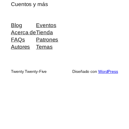
Cuentos y más
Blog
Eventos
Acerca de
Tienda
FAQs
Patrones
Autores
Temas
Twenty Twenty-Five
Diseñado con
WordPress