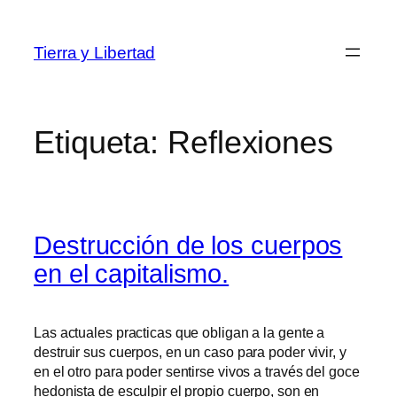
Saltar
al
Tierra y Libertad
contenido
Etiqueta:
Reflexiones
Destrucción de los cuerpos
en el capitalismo.
Las actuales practicas que obligan a la gente a
destruir sus cuerpos, en un caso para poder vivir, y
en el otro para poder sentirse vivos a través del goce
hedonista de esculpir el propio cuerpo, son en