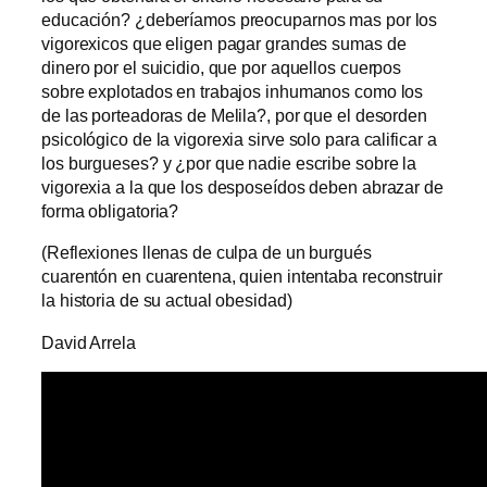
educación? ¿deberíamos preocuparnos mas por los
vigorexicos que eligen pagar grandes sumas de
dinero por el suicidio, que por aquellos cuerpos
sobre explotados en trabajos inhumanos como los
de las porteadoras de Melila?, por que el desorden
psicológico de la vigorexia sirve solo para calificar a
los burgueses? y ¿por que nadie escribe sobre la
vigorexia a la que los desposeídos deben abrazar de
forma obligatoria?
(Reflexiones llenas de culpa de un burgués
cuarentón en cuarentena, quien intentaba reconstruir
la historia de su actual obesidad)
David Arrela