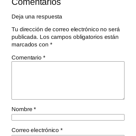
Comentarios
Deja una respuesta
Tu dirección de correo electrónico no será
publicada.
Los campos obligatorios están
marcados con
*
Comentario
*
Nombre
*
Correo electrónico
*