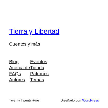
Tierra y Libertad
Cuentos y más
Blog
Eventos
Acerca de
Tienda
FAQs
Patrones
Autores
Temas
Twenty Twenty-Five
Diseñado con
WordPress