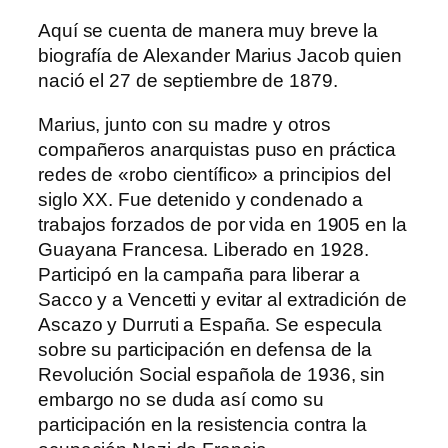
Aquí se cuenta de manera muy breve la
biografía de Alexander Marius Jacob quien
nació el 27 de septiembre de 1879.
Marius, junto con su madre y otros
compañeros anarquistas puso en práctica
redes de «robo científico» a principios del
siglo XX. Fue detenido y condenado a
trabajos forzados de por vida en 1905 en la
Guayana Francesa. Liberado en 1928.
Participó en la campaña para liberar a
Sacco y a Vencetti y evitar al extradición de
Ascazo y Durruti a España. Se especula
sobre su participación en defensa de la
Revolución Social española de 1936, sin
embargo no se duda así como su
participación en la resistencia contra la