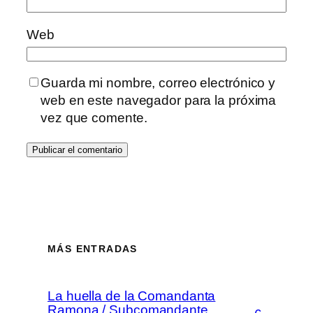
Web
Guarda mi nombre, correo electrónico y
web en este navegador para la próxima
vez que comente.
MÁS ENTRADAS
La huella de la Comandanta
Ramona / Subcomandante