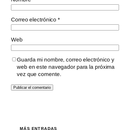
Correo electrónico
*
Web
Guarda mi nombre, correo electrónico y
web en este navegador para la próxima
vez que comente.
MÁS ENTRADAS