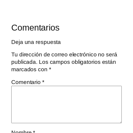
Comentarios
Deja una respuesta
Tu dirección de correo electrónico no será
publicada.
Los campos obligatorios están
marcados con
*
Comentario
*
Nombre
*