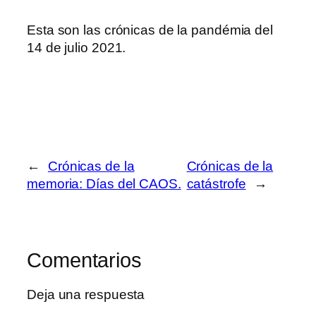
Esta son las crónicas de la pandémia del
14 de julio 2021.
←
Crónicas de la
Crónicas de la
memoria: Días del CAOS.
catástrofe
→
Comentarios
Deja una respuesta