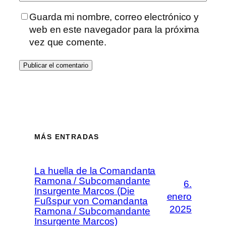
Guarda mi nombre, correo electrónico y
web en este navegador para la próxima
vez que comente.
MÁS ENTRADAS
La huella de la Comandanta
Ramona / Subcomandante
6.
Insurgente Marcos (Die
enero
Fußspur von Comandanta
2025
Ramona / Subcomandante
Insurgente Marcos)