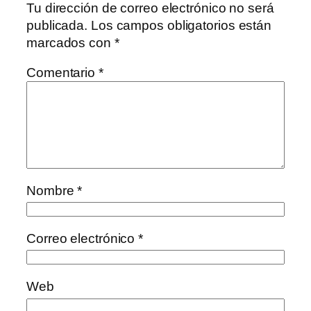
Tu dirección de correo electrónico no será
publicada.
Los campos obligatorios están
marcados con
*
Comentario
*
Nombre
*
Correo electrónico
*
Web