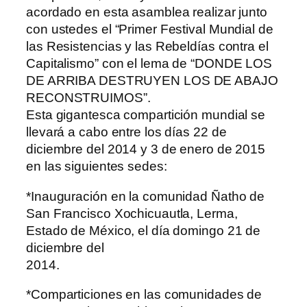
acordado en esta asamblea realizar junto
con ustedes el “Primer Festival Mundial de
las Resistencias y las Rebeldías contra el
Capitalismo” con el lema de “DONDE LOS
DE ARRIBA DESTRUYEN LOS DE ABAJO
RECONSTRUIMOS”.
Esta gigantesca compartición mundial se
llevará a cabo entre los días 22 de
diciembre del 2014 y 3 de enero de 2015
en las siguientes sedes:
*Inauguración en la comunidad Ñatho de
San Francisco Xochicuautla, Lerma,
Estado de México, el día domingo 21 de
diciembre del
2014.
*Comparticiones en las comunidades de