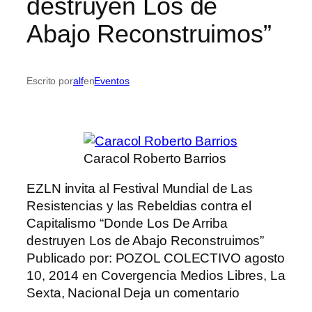
destruyen Los de
Abajo Reconstruimos”
Escrito por
alf
en
Eventos
Caracol Roberto Barrios
EZLN invita al Festival Mundial de Las
Resistencias y las Rebeldias contra el
Capitalismo “Donde Los De Arriba
destruyen Los de Abajo Reconstruimos”
Publicado por: POZOL COLECTIVO agosto
10, 2014 en Covergencia Medios Libres, La
Sexta, Nacional Deja un comentario