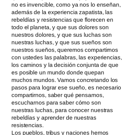
no es invencible, como ya nos lo enseñan,
además de la experiencia zapatista, las
rebeldías y resistencias que florecen en
todo el planeta, y que sus dolores son
nuestros dolores, y que sus luchas son
nuestras luchas, y que sus sueños son
nuestros sueños, queremos compartirnos
con ustedes las palabras, las experiencias,
los caminos y la decisión conjunta de que
es posible un mundo donde quepan
muchos mundos. Vamos concretando los
pasos para lograr ese sueño, es necesario
compartirnos, saber qué pensamos,
escucharnos para saber cómo son
nuestras luchas, para conocer nuestras
rebeldías y aprender de nuestras
resistencias.
Los pueblos, tribus y naciones hemos