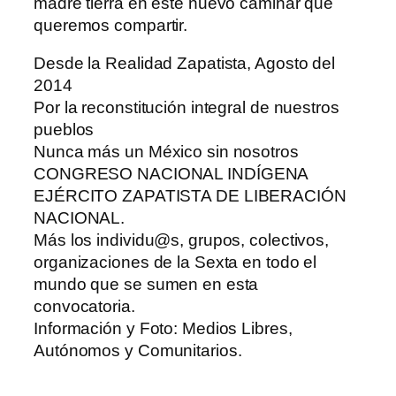
madre tierra en este nuevo caminar que
queremos compartir.
Desde la Realidad Zapatista, Agosto del
2014
Por la reconstitución integral de nuestros
pueblos
Nunca más un México sin nosotros
CONGRESO NACIONAL INDÍGENA
EJÉRCITO ZAPATISTA DE LIBERACIÓN
NACIONAL.
Más los individu@s, grupos, colectivos,
organizaciones de la Sexta en todo el
mundo que se sumen en esta
convocatoria.
Información y Foto: Medios Libres,
Autónomos y Comunitarios.