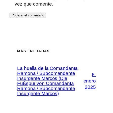
vez que comente.
MÁS ENTRADAS
La huella de la Comandanta
Ramona / Subcomandante
6.
Insurgente Marcos (Die
enero
Fußspur von Comandanta
2025
Ramona / Subcomandante
Insurgente Marcos)