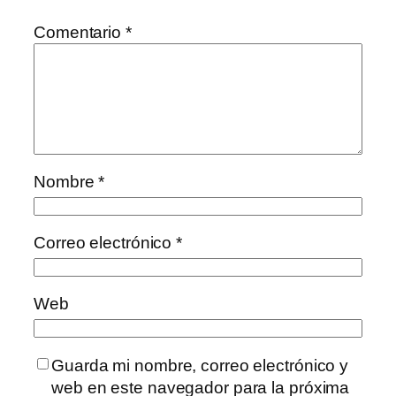
Comentario
*
Nombre
*
Correo electrónico
*
Web
Guarda mi nombre, correo electrónico y
web en este navegador para la próxima