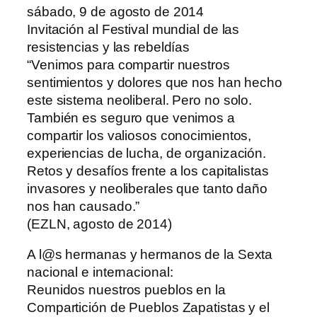
sábado, 9 de agosto de 2014
Invitación al Festival mundial de las
resistencias y las rebeldías
“Venimos para compartir nuestros
sentimientos y dolores que nos han hecho
este sistema neoliberal. Pero no solo.
También es seguro que venimos a
compartir los valiosos conocimientos,
experiencias de lucha, de organización.
Retos y desafíos frente a los capitalistas
invasores y neoliberales que tanto daño
nos han causado.”
(EZLN, agosto de 2014)
A l@s hermanas y hermanos de la Sexta
nacional e internacional:
Reunidos nuestros pueblos en la
Compartición de Pueblos Zapatistas y el