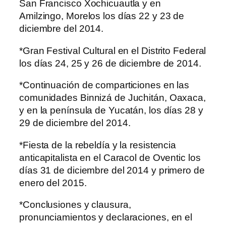
San Francisco Xochicuautla y en
Amilzingo, Morelos los días 22 y 23 de
diciembre del 2014.
*Gran Festival Cultural en el Distrito Federal
los días 24, 25 y 26 de diciembre de 2014.
*Continuación de comparticiones en las
comunidades Binnizá de Juchitán, Oaxaca,
y en la península de Yucatán, los días 28 y
29 de diciembre del 2014.
*Fiesta de la rebeldía y la resistencia
anticapitalista en el Caracol de Oventic los
días 31 de diciembre del 2014 y primero de
enero del 2015.
*Conclusiones y clausura,
pronunciamientos y declaraciones, en el