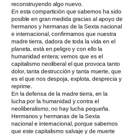
reconstruyendo algo nuevo.
En esta compartición que sabemos ha sido
posible en gran medida gracias al apoyo de
hermanos y hermanas de la Sexta nacional
e internacional, confirmamos que nuestra
madre tierra, dadora de toda la vida en el
planeta, está en peligro y con ello la
humanidad entera; vemos que es el
capitalismo neoliberal el que provoca tanto
dolor, tanta destrucción y tanta muerte, que
es el que nos despoja, explota, desprecia y
reprime.
En la defensa de la madre tierra, en la
lucha por la humanidad y contra el
neoliberalismo, no hay lucha pequeña.
Hermanos y hermanas de la Sexta
nacional e internacional, porque sabemos
que este capitalismo salvaje y de muerte