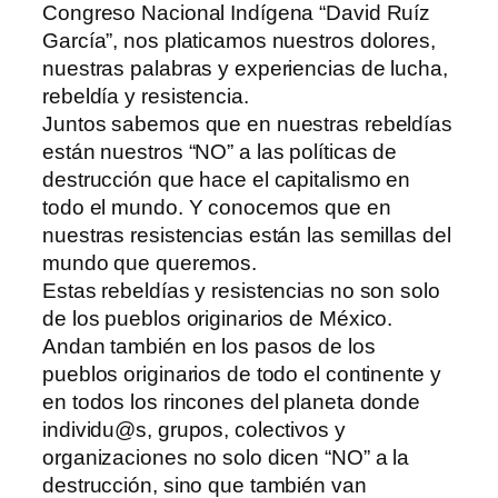
Congreso Nacional Indígena “David Ruíz
García”, nos platicamos nuestros dolores,
nuestras palabras y experiencias de lucha,
rebeldía y resistencia.
Juntos sabemos que en nuestras rebeldías
están nuestros “NO” a las políticas de
destrucción que hace el capitalismo en
todo el mundo. Y conocemos que en
nuestras resistencias están las semillas del
mundo que queremos.
Estas rebeldías y resistencias no son solo
de los pueblos originarios de México.
Andan también en los pasos de los
pueblos originarios de todo el continente y
en todos los rincones del planeta donde
individu@s, grupos, colectivos y
organizaciones no solo dicen “NO” a la
destrucción, sino que también van