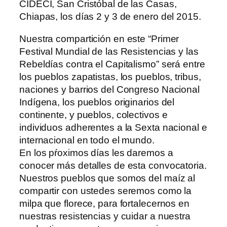
CIDECI, San Cristóbal de las Casas,
Chiapas, los días 2 y 3 de enero del 2015.
Nuestra compartición en este “Primer
Festival Mundial de las Resistencias y las
Rebeldías contra el Capitalismo” será entre
los pueblos zapatistas, los pueblos, tribus,
naciones y barrios del Congreso Nacional
Indígena, los pueblos originarios del
continente, y pueblos, colectivos e
individuos adherentes a la Sexta nacional e
internacional en todo el mundo.
En los pŕoximos días les daremos a
conocer más detalles de esta convocatoria.
Nuestros pueblos que somos del maíz al
compartir con ustedes seremos como la
milpa que florece, para fortalecernos en
nuestras resistencias y cuidar a nuestra