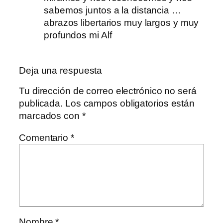
sabemos juntos a la distancia …
abrazos libertarios muy largos y muy
profundos mi Alf
Deja una respuesta
Tu dirección de correo electrónico no será
publicada.
Los campos obligatorios están
marcados con
*
Comentario
*
Nombre
*