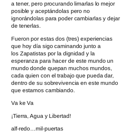
a tener, pero procurando limarlas lo mejor
posible y aceptándolas pero no
ignorándolas para poder cambiarlas y dejar
de tenerlas.
Fueron por estas dos (tres) experiencias
que hoy día sigo caminando junto a
los Zapatistas por la dignidad y la
esperanza para hacer de este mundo un
mundo donde quepan muchos mundos,
cada quien con el trabajo que pueda dar,
dentro de su sobrevivencia en este mundo
que estamos cambiando.
Va ke Va
¡Tierra, Agua y Libertad!
alf-redo…mil-puertas