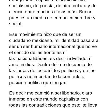
socialismo, de poesía, de otra cultura y de
ciencia entre muchas cosas más. Bueno
pues es un medio de comunicación libre y
social.
Ese movimiento hizo que de ser un
ciudadano mexicano, mi identidad pasara a
ser un ser humano internacional que no ve
el sentido de las fronteras ni
las nacionalidades, es decir ni Estado, ni
amo, ni dios. Dentro del me dí cuenta de
las farsas de los partidos políticos y de los
políticos no importando la corriente o
posición política que tengan.
Es decir me cambió a ser libertario, claro
inmerso en este mundo capitalista con
todas las contradicciones que esto te lleva