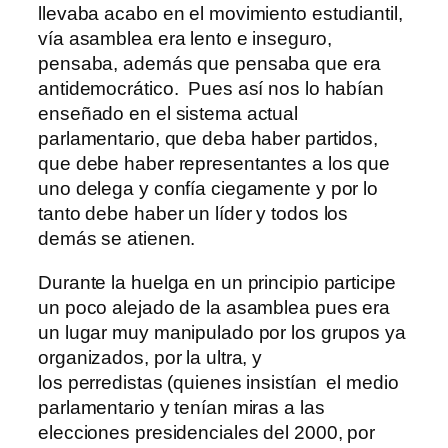
llevaba acabo en el movimiento estudiantil,
vía asamblea era lento e inseguro,
pensaba, además que pensaba que era
antidemocrático. Pues así nos lo habían
enseñado en el sistema actual
parlamentario, que deba haber partidos,
que debe haber representantes a los que
uno delega y confía ciegamente y por lo
tanto debe haber un líder y todos los
demás se atienen.
Durante la huelga en un principio participe
un poco alejado de la asamblea pues era
un lugar muy manipulado por los grupos ya
organizados, por la ultra, y
los perredistas (quienes insistían el medio
parlamentario y tenían miras a las
elecciones presidenciales del 2000, por