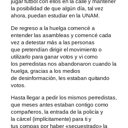
jugar fútbol con ellos en la calle y mantener
la posibilidad de que algún día, tal vez
ahora, puedan estudiar en la UNAM.
De regreso a la huelga comencé a
entender las asambleas y comencé cada
vez a detestar más a las personas
que pretendían dirigir el movimiento o
utilizarlo para ganar votos y vi como
los perredistas nos abandonaron cuando la
huelga, gracias a los medios
de desinformación, les estaban quitando
votos.
Hasta llegar a pedir los mismos perredistas,
que meses antes estaban contigo como
compañeros, la entrada de la policía y
la cárcel (implícitamente) para ti y
tus compas por haber «secuestrado» la