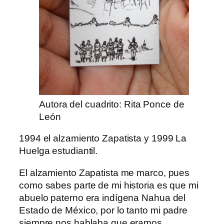
Autora del cuadrito: Rita Ponce de
León
1994 el alzamiento Zapatista y 1999 La
Huelga estudiantil.
El alzamiento Zapatista me marco, pues
como sabes parte de mi historia es que mi
abuelo paterno era indígena Nahua del
Estado de México, por lo tanto mi padre
siempre nos hablaba que eramos