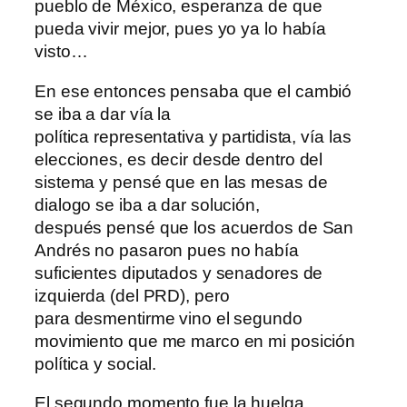
pueblo de México, esperanza de que
pueda vivir mejor, pues yo ya lo había
visto…
En ese entonces pensaba que el cambió
se iba a dar vía la
política representativa y partidista, vía las
elecciones, es decir desde dentro del
sistema y pensé que en las mesas de
dialogo se iba a dar solución,
después pensé que los acuerdos de San
Andrés no pasaron pues no había
suficientes diputados y senadores de
izquierda (del PRD), pero
para desmentirme vino el segundo
movimiento que me marco en mi posición
política y social.
El segundo momento fue la huelga