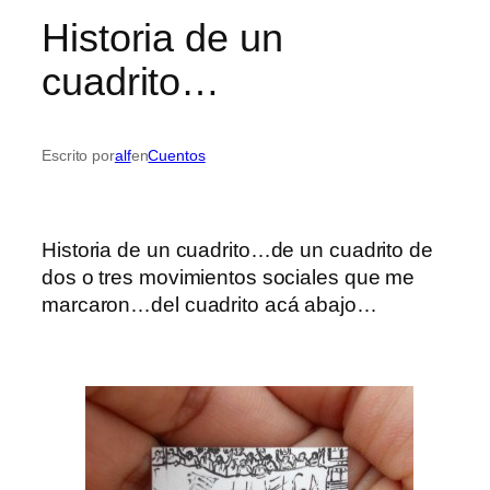
Historia de un
cuadrito…
Escrito por
alf
en
Cuentos
Historia de un cuadrito…de un cuadrito de
dos o tres movimientos sociales que me
marcaron…del cuadrito acá abajo…