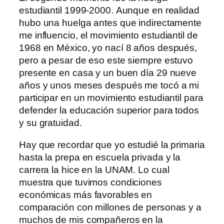
estudiantil 1999-2000. Aunque en realidad
hubo una huelga antes que indirectamente
me influencio, el movimiento estudiantil de
1968 en México, yo nací 8 años después,
pero a pesar de eso este siempre estuvo
presente en casa y un buen día 29 nueve
años y unos meses después me tocó a mi
participar en un movimiento estudiantil para
defender la educación superior para todos
y su gratuidad.
Hay que recordar que yo estudié la primaria
hasta la prepa en escuela privada y la
carrera la hice en la UNAM. Lo cual
muestra que tuvimos condiciones
económicas más favorables en
comparación con millones de personas y a
muchos de mis compañeros en la