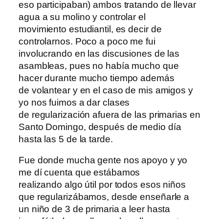
eso participaban) ambos tratando de llevar
agua a su molino y controlar el
movimiento estudiantil, es decir de
controlarnos. Poco a poco me fui
involucrando en las discusiones de las
asambleas, pues no había mucho que
hacer durante mucho tiempo además
de volantear y en el caso de mis amigos y
yo nos fuimos a dar clases
de regularización afuera de las primarias en
Santo Domingo, después de medio día
hasta las 5 de la tarde.
Fue donde mucha gente nos apoyo y yo
me dí cuenta que estábamos
realizando algo
útil por todos esos niños
que regularizábamos, desde enseñarle a
un niño de 3 de primaria a leer hasta