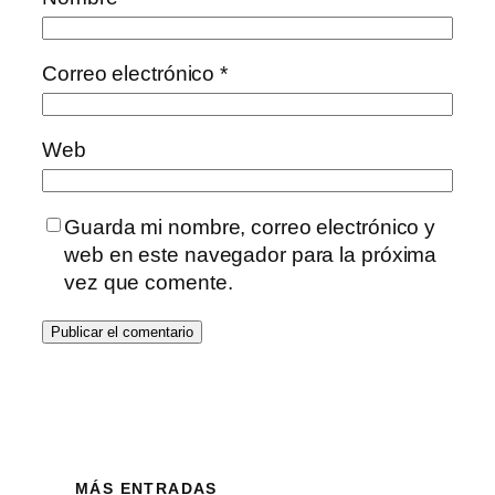
Correo electrónico
*
Web
Guarda mi nombre, correo electrónico y
web en este navegador para la próxima
vez que comente.
MÁS ENTRADAS