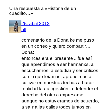
Una respuesta a «Historia de un
cuadrito…»
25. abril 2012
alf
comentarío de la Dona ke me puso
en un correo y quiero compartir…
Dona:
entonces era el presente .. fue así
que aprendimos a ser hermanxs, a
escucharnos, a estudiar y ser críticos
con lo que leíamos, aprendimos a
cultivar en nuestros techos a hacer
realidad la autogestión, a defender el
derecho del otro a expresarse
aunque no estuvieramos de acuerdo,
a salir a las calles todos juntos en