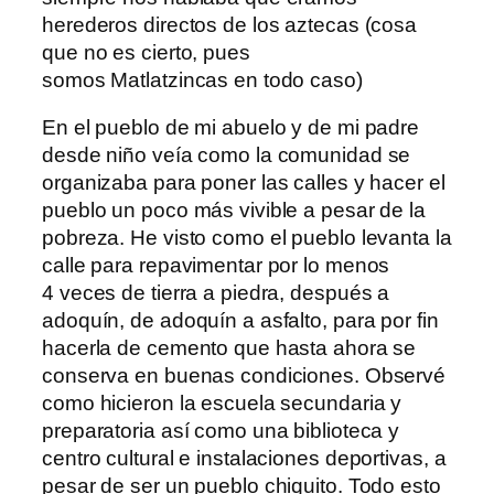
herederos directos de los aztecas (cosa
que no es cierto, pues
somos Matlatzincas en todo caso)
En el pueblo de mi abuelo y de mi padre
desde niño veía como la comunidad se
organizaba para poner las calles y hacer el
pueblo un poco más vivible a pesar de la
pobreza. He visto como el pueblo levanta la
calle para repavimentar por lo menos
4 veces de tierra a piedra, después a
adoquín, de adoquín a asfalto, para por fin
hacerla de cemento que hasta ahora se
conserva en buenas condiciones. Observé
como hicieron la escuela secundaria y
preparatoria así como una biblioteca y
centro cultural e instalaciones deportivas, a
pesar de ser un pueblo chiquito. Todo esto