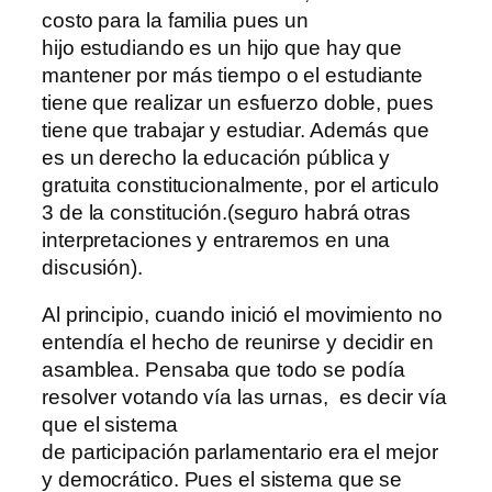
costo para la familia pues un
hijo estudiando es un hijo que hay que
mantener por más tiempo o el estudiante
tiene que realizar un esfuerzo doble, pues
tiene que trabajar y estudiar. Además que
es un derecho la educación pública y
gratuita constitucionalmente, por el articulo
3 de la constitución.(seguro habrá otras
interpretaciones y entraremos en una
discusión).
Al principio, cuando inició el movimiento no
entendía el hecho de reunirse y decidir en
asamblea. Pensaba que todo se podía
resolver votando vía las urnas, es decir vía
que el sistema
de participación parlamentario era el mejor
y democrático. Pues el sistema que se