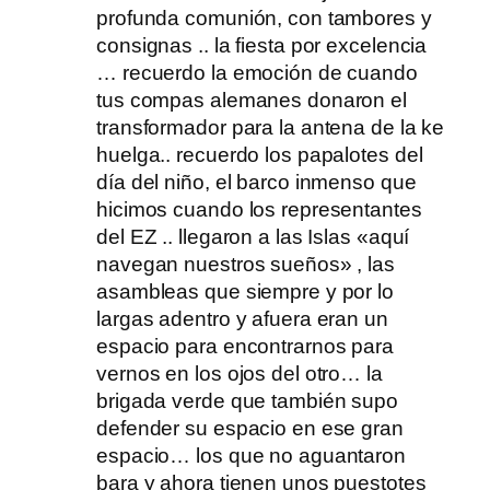
profunda comunión, con tambores y
consignas .. la fiesta por excelencia
… recuerdo la emoción de cuando
tus compas alemanes donaron el
transformador para la antena de la ke
huelga.. recuerdo los papalotes del
día del niño, el barco inmenso que
hicimos cuando los representantes
del EZ .. llegaron a las Islas «aquí
navegan nuestros sueños» , las
asambleas que siempre y por lo
largas adentro y afuera eran un
espacio para encontrarnos para
vernos en los ojos del otro… la
brigada verde que también supo
defender su espacio en ese gran
espacio… los que no aguantaron
bara y ahora tienen unos puestotes