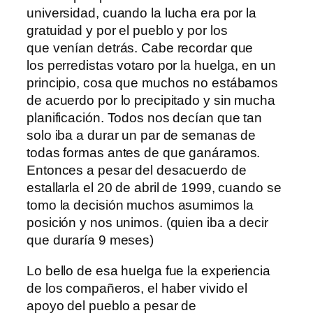
universidad, cuando la lucha era por la
gratuidad y por el pueblo y por los
que venían detrás. Cabe recordar que
los perredistas votaro por la huelga, en un
principio, cosa que muchos no estábamos
de acuerdo por lo precipitado y sin mucha
planificación. Todos nos decían que tan
solo iba a durar un par de semanas de
todas formas antes de que ganáramos.
Entonces a pesar del desacuerdo de
estallarla el 20 de abril de 1999, cuando se
tomo la decisión muchos asumimos la
posición y nos unimos. (quien iba a decir
que duraría 9 meses)
Lo bello de esa huelga fue la experiencia
de los compañeros, el haber vivido el
apoyo del pueblo a pesar de