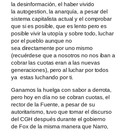
la desinformación, el haber vivido
la autogestion, la anarquía, a pesar del
sistema capitalista actual y el comprobar
que si es posible, que es lento pero es
posible vivir la utopía y sobre todo, luchar
por el pueblo aunque no
sea directamente por uno mismo
(recuérdese que a nosotros no nos iban a
cobrar las cuotas eran a las nuevas
generaciones), pero al luchar por todos
ya estas luchando por ti.
Ganamos la huelga con sabor a derrota,
pero hoy en día no se cobran cuotas, el
rector de la Fuente, a pesar de su
autoritarismo, tuvo que tomar el discurso
del CGH después durante el gobierno
de Fox de la misma manera que Narro,