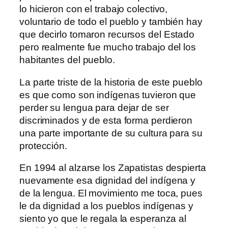
lo hicieron con el trabajo colectivo,
voluntario de todo el pueblo y también hay
que decirlo tomaron recursos del Estado
pero realmente fue mucho trabajo del los
habitantes del pueblo.
La parte triste de la historia de este pueblo
es que como son indígenas tuvieron que
perder su lengua para dejar de ser
discriminados y de esta forma perdieron
una parte importante de su cultura para su
protección.
En 1994 al alzarse los Zapatistas despierta
nuevamente esa dignidad del indígena y
de la lengua. El movimiento me toca, pues
le da dignidad a los pueblos indígenas y
siento yo que le regala la esperanza al