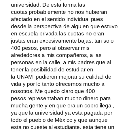
universidad. De esta forma las
cuotas probablemente no nos hubieran
afectado en el sentido individual pues
desde la perspectiva de alguien que estuvo
en escuela privada las cuotas no eran
justas eran excesivamente bajas, tan solo
400 pesos, pero al observar mis
alrededores a mis compañeros, a las
personas en la calle, a mis padres que al
tener la posibilidad de estudiar en
la UNAM pudieron mejorar su calidad de
vida y por lo tanto ofrecernos mucho a
nosotros. Me quedo claro que 400
pesos representaban mucho dinero para
mucha gente y en que era un cobro ilegal,
ya que la universidad ya esta pagada por
todo el pueblo de México y que aunque
esta no cueste al estudiante, esta tiene un