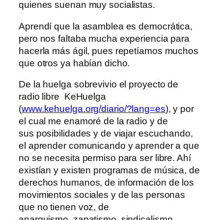
quienes suenan muy socialistas.
Aprendí que la asamblea es democrática,
pero nos faltaba mucha experiencia para
hacerla más ágil, pues repetíamos muchos
que otros ya habían dicho.
De la huelga sobrevivio el proyecto de
radio libre KeHuelga
(
www.kehuelga.org/diario/?lang=es
), y por
el cual me enamoré de la radio y de
sus posibilidades y de viajar escuchando,
el aprender comunicando y aprender a que
no se necesita permiso para ser libre. Ahí
existían y existen programas de música, de
derechos humanos, de información de los
movimientos sociales y de las personas
que no tienen voz, de
anarquismo, zapatismo, sindicalismo,