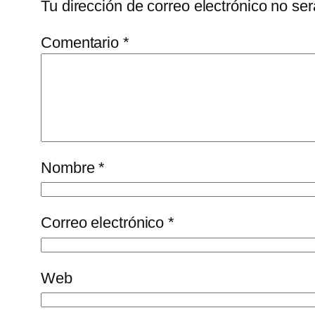
Tu dirección de correo electrónico no ser
Comentario
*
Nombre
*
Correo electrónico
*
Web