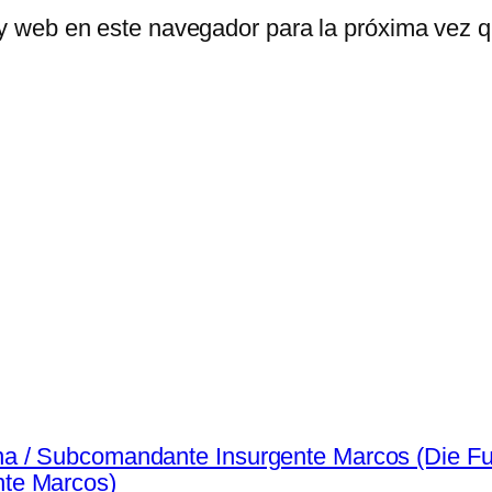
 y web en este navegador para la próxima vez 
na / Subcomandante Insurgente Marcos (Die 
te Marcos)