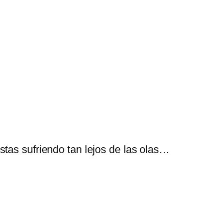
stas sufriendo tan lejos de las olas…