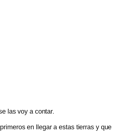
se las voy a contar.
rimeros en llegar a estas tierras y que