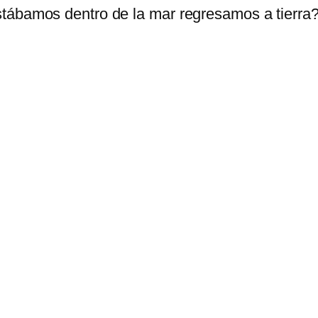
tábamos dentro de la mar regresamos a tierra