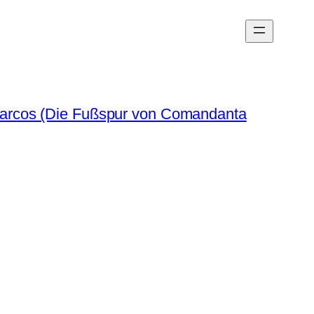
arcos (Die Fußspur von Comandanta