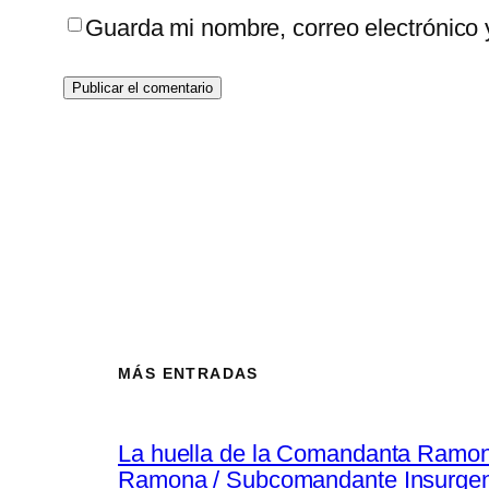
Guarda mi nombre, correo electrónico
MÁS ENTRADAS
La huella de la Comandanta Ramo
Ramona / Subcomandante Insurgen